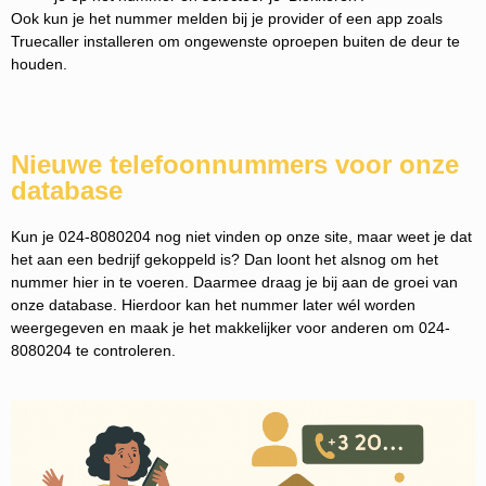
Ook kun je het nummer melden bij je provider of een app zoals
Truecaller installeren om ongewenste oproepen buiten de deur te
houden.
Nieuwe telefoonnummers voor onze
database
Kun je 024-8080204 nog niet vinden op onze site, maar weet je dat
het aan een bedrijf gekoppeld is? Dan loont het alsnog om het
nummer hier in te voeren. Daarmee draag je bij aan de groei van
onze database. Hierdoor kan het nummer later wél worden
weergegeven en maak je het makkelijker voor anderen om 024-
8080204 te controleren.