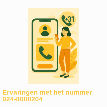
Ervaringen met het nummer
024-8080204