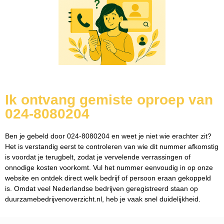
Ik ontvang gemiste oproep van
024-8080204
Ben je gebeld door 024-8080204 en weet je niet wie erachter zit?
Het is verstandig eerst te controleren van wie dit nummer afkomstig
is voordat je terugbelt, zodat je vervelende verrassingen of
onnodige kosten voorkomt. Vul het nummer eenvoudig in op onze
website en ontdek direct welk bedrijf of persoon eraan gekoppeld
is. Omdat veel Nederlandse bedrijven geregistreerd staan op
duurzamebedrijvenoverzicht.nl, heb je vaak snel duidelijkheid.