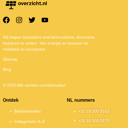
Wij helpen bezoekers snel betrouwbare, duurzame
bedrijven te vinden. Van energie en bouwen tot
mobiliteit en circulariteit.
Sitemap
Blog
© 2025 Alle rechten voorbehouden
Ontdek
NL nummers
Bedrijvenindex
+31 10 300 3163
+31 10 300 3173
Categorieën A–Z