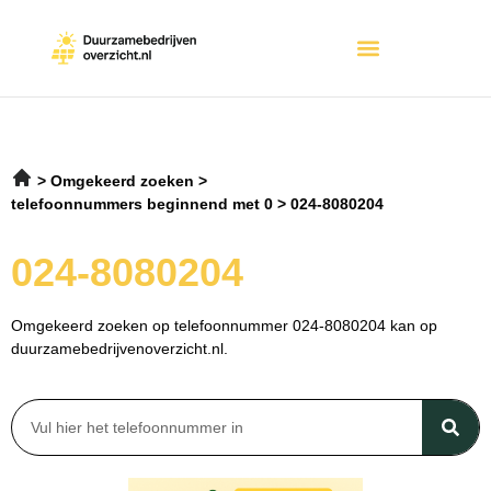
Omgekeerd zoeken
telefoonnummers beginnend met 0
024-8080204
024-8080204
Omgekeerd zoeken op telefoonnummer 024-8080204 kan op
duurzamebedrijvenoverzicht.nl.