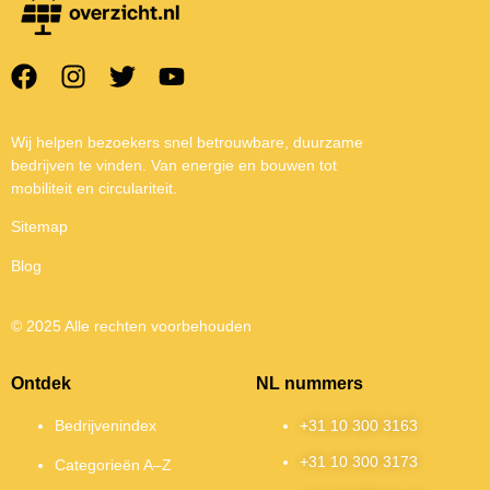
Wij helpen bezoekers snel betrouwbare, duurzame
bedrijven te vinden. Van energie en bouwen tot
mobiliteit en circulariteit.
Sitemap
Blog
© 2025 Alle rechten voorbehouden
Ontdek
NL nummers
Bedrijvenindex
+31 10 300 3163
+31 10 300 3173
Categorieën A–Z