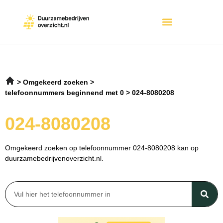
Omgekeerd zoeken
telefoonnummers beginnend met 0
024-8080208
024-8080208
Omgekeerd zoeken op telefoonnummer 024-8080208 kan op
duurzamebedrijvenoverzicht.nl.