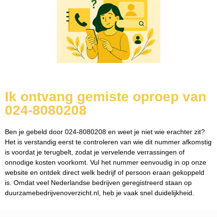
Ik ontvang gemiste oproep van
024-8080208
Ben je gebeld door 024-8080208 en weet je niet wie erachter zit?
Het is verstandig eerst te controleren van wie dit nummer afkomstig
is voordat je terugbelt, zodat je vervelende verrassingen of
onnodige kosten voorkomt. Vul het nummer eenvoudig in op onze
website en ontdek direct welk bedrijf of persoon eraan gekoppeld
is. Omdat veel Nederlandse bedrijven geregistreerd staan op
duurzamebedrijvenoverzicht.nl, heb je vaak snel duidelijkheid.