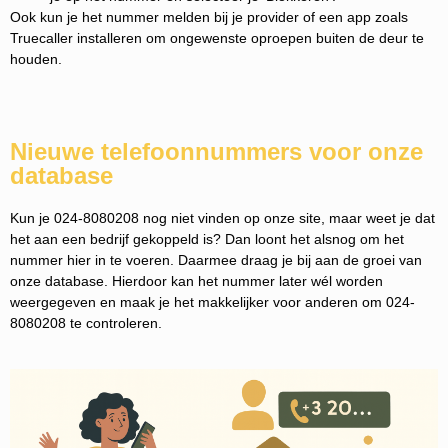
Ook kun je het nummer melden bij je provider of een app zoals
Truecaller installeren om ongewenste oproepen buiten de deur te
houden.
Nieuwe telefoonnummers voor onze
database
Kun je 024-8080208 nog niet vinden op onze site, maar weet je dat
het aan een bedrijf gekoppeld is? Dan loont het alsnog om het
nummer hier in te voeren. Daarmee draag je bij aan de groei van
onze database. Hierdoor kan het nummer later wél worden
weergegeven en maak je het makkelijker voor anderen om 024-
8080208 te controleren.