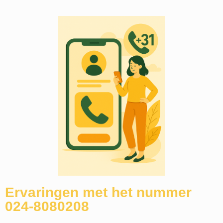
Ervaringen met het nummer
024-8080208