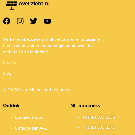
Wij helpen bezoekers snel betrouwbare, duurzame
bedrijven te vinden. Van energie en bouwen tot
mobiliteit en circulariteit.
Sitemap
Blog
© 2025 Alle rechten voorbehouden
Ontdek
NL nummers
Bedrijvenindex
+31 10 300 3163
+31 10 300 3173
Categorieën A–Z