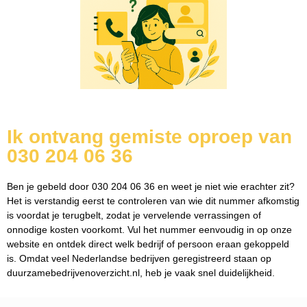
Ik ontvang gemiste oproep van
030 204 06 36
Ben je gebeld door 030 204 06 36 en weet je niet wie erachter zit?
Het is verstandig eerst te controleren van wie dit nummer afkomstig
is voordat je terugbelt, zodat je vervelende verrassingen of
onnodige kosten voorkomt. Vul het nummer eenvoudig in op onze
website en ontdek direct welk bedrijf of persoon eraan gekoppeld
is. Omdat veel Nederlandse bedrijven geregistreerd staan op
duurzamebedrijvenoverzicht.nl, heb je vaak snel duidelijkheid.