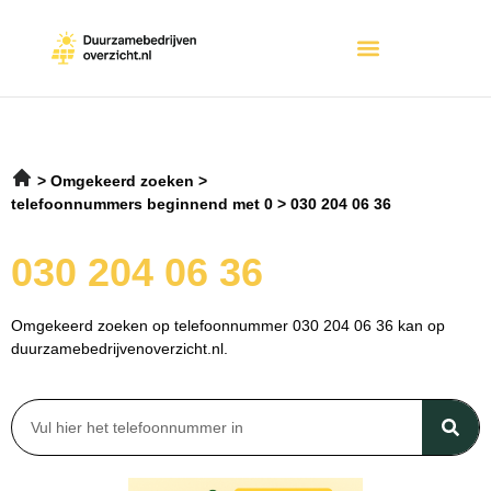
Omgekeerd zoeken
telefoonnummers beginnend met 0
030 204 06 36
030 204 06 36
Omgekeerd zoeken op telefoonnummer 030 204 06 36 kan op
duurzamebedrijvenoverzicht.nl.