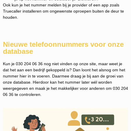
Ook kun je het nummer melden bij je provider of een app zoals
Truecaller installeren om ongewenste oproepen buiten de deur te
houden.
Nieuwe telefoonnummers voor onze
database
Kun je 030 204 06 36 nog niet vinden op onze site, maar weet je
dat het aan een bedrijf gekoppeld is? Dan loont het alsnog om het
nummer hier in te voeren. Daarmee draag je bij aan de groei van
onze database. Hierdoor kan het nummer later wél worden
weergegeven en maak je het makkelijker voor anderen om 030 204
06 36 te controleren.