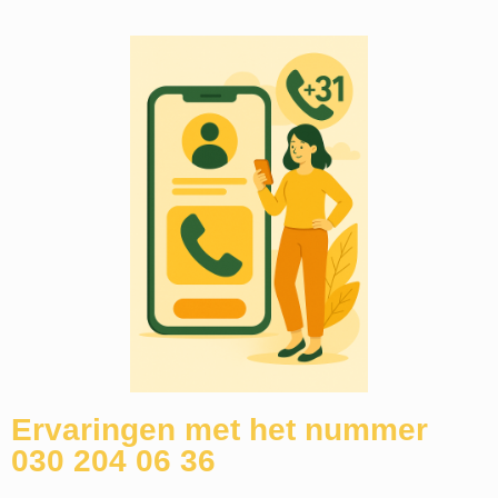
Ervaringen met het nummer
030 204 06 36