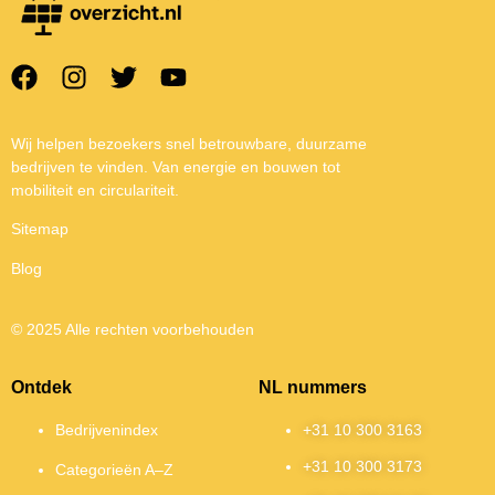
Wij helpen bezoekers snel betrouwbare, duurzame
bedrijven te vinden. Van energie en bouwen tot
mobiliteit en circulariteit.
Sitemap
Blog
© 2025 Alle rechten voorbehouden
Ontdek
NL nummers
Bedrijvenindex
+31 10 300 3163
+31 10 300 3173
Categorieën A–Z