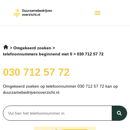
Omgekeerd zoeken
telefoonnummers beginnend met 0
030 712 57 72
030 712 57 72
Omgekeerd zoeken op telefoonnummer 030 712 57 72 kan op
duurzamebedrijvenoverzicht.nl.