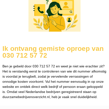
Ik ontvang gemiste oproep van
030 712 57 72
Ben je gebeld door 030 712 57 72 en weet je niet wie erachter zit?
Het is verstandig eerst te controleren van wie dit nummer afkomstig
is voordat je terugbelt, zodat je vervelende verrassingen of
onnodige kosten voorkomt. Vul het nummer eenvoudig in op onze
website en ontdek direct welk bedrijf of persoon eraan gekoppeld
is. Omdat veel Nederlandse bedrijven geregistreerd staan op
duurzamebedrijvenoverzicht.nl, heb je vaak snel duidelijkheid.