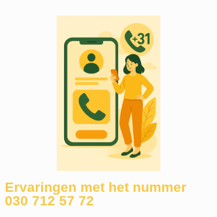
Ervaringen met het nummer
030 712 57 72