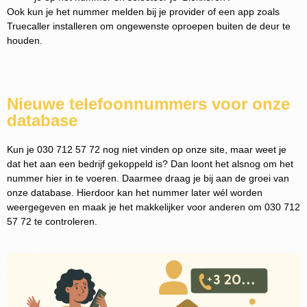
Ook kun je het nummer melden bij je provider of een app zoals
Truecaller installeren om ongewenste oproepen buiten de deur te
houden.
Nieuwe telefoonnummers voor onze
database
Kun je 030 712 57 72 nog niet vinden op onze site, maar weet je
dat het aan een bedrijf gekoppeld is? Dan loont het alsnog om het
nummer hier in te voeren. Daarmee draag je bij aan de groei van
onze database. Hierdoor kan het nummer later wél worden
weergegeven en maak je het makkelijker voor anderen om 030 712
57 72 te controleren.