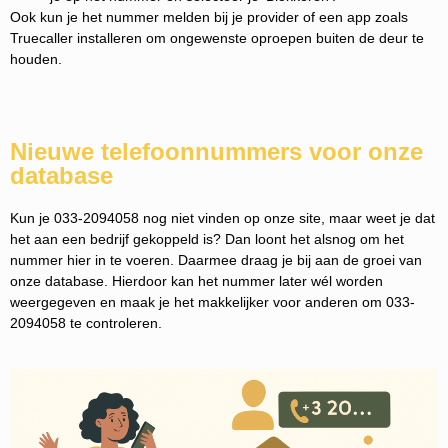
Ook kun je het nummer melden bij je provider of een app zoals
Truecaller installeren om ongewenste oproepen buiten de deur te
houden.
Nieuwe telefoonnummers voor onze
database
Kun je 033-2094058 nog niet vinden op onze site, maar weet je dat
het aan een bedrijf gekoppeld is? Dan loont het alsnog om het
nummer hier in te voeren. Daarmee draag je bij aan de groei van
onze database. Hierdoor kan het nummer later wél worden
weergegeven en maak je het makkelijker voor anderen om 033-
2094058 te controleren.