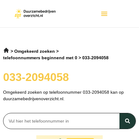
Omgekeerd zoeken
telefoonnummers beginnend met 0
033-2094058
033-2094058
Omgekeerd zoeken op telefoonnummer 033-2094058 kan op
duurzamebedrijvenoverzicht.nl.