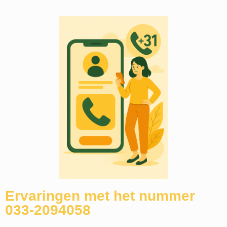
Ervaringen met het nummer
033-2094058