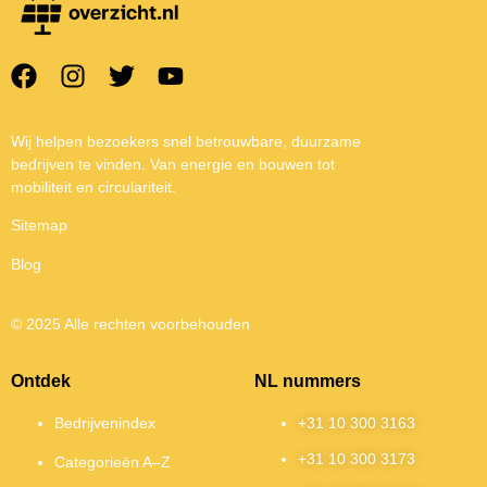
Wij helpen bezoekers snel betrouwbare, duurzame
bedrijven te vinden. Van energie en bouwen tot
mobiliteit en circulariteit.
Sitemap
Blog
© 2025 Alle rechten voorbehouden
Ontdek
NL nummers
Bedrijvenindex
+31 10 300 3163
+31 10 300 3173
Categorieën A–Z