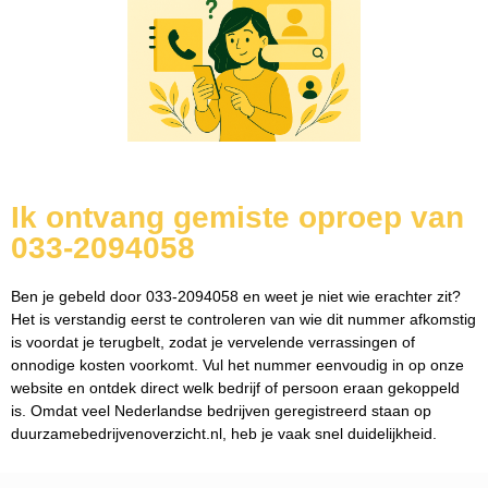
Ik ontvang gemiste oproep van
033-2094058
Ben je gebeld door 033-2094058 en weet je niet wie erachter zit?
Het is verstandig eerst te controleren van wie dit nummer afkomstig
is voordat je terugbelt, zodat je vervelende verrassingen of
onnodige kosten voorkomt. Vul het nummer eenvoudig in op onze
website en ontdek direct welk bedrijf of persoon eraan gekoppeld
is. Omdat veel Nederlandse bedrijven geregistreerd staan op
duurzamebedrijvenoverzicht.nl, heb je vaak snel duidelijkheid.