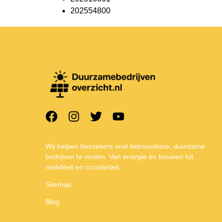
202554800
Wij helpen bezoekers snel betrouwbare, duurzame
bedrijven te vinden. Van energie en bouwen tot
mobiliteit en circulariteit.
Sitemap
Blog