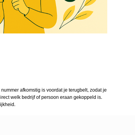
 nummer afkomstig is voordat je terugbelt, zodat je
ect welk bedrijf of persoon eraan gekoppeld is.
ijkheid.