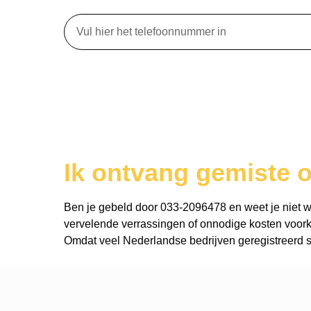
Ik ontvang gemiste 
Ben je gebeld door 033-2096478 en weet je niet wie 
vervelende verrassingen of onnodige kosten voork
Omdat veel Nederlandse bedrijven geregistreerd st