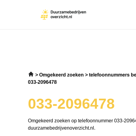
Omgekeerd zoeken
telefoonnummers be
033-2096478
033-2096478
Omgekeerd zoeken op telefoonnummer 033-2096
duurzamebedrijvenoverzicht.nl.