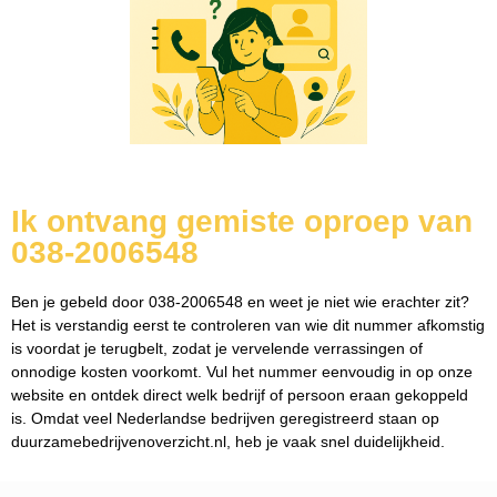
Ik ontvang gemiste oproep van
038-2006548
Ben je gebeld door 038-2006548 en weet je niet wie erachter zit?
Het is verstandig eerst te controleren van wie dit nummer afkomstig
is voordat je terugbelt, zodat je vervelende verrassingen of
onnodige kosten voorkomt. Vul het nummer eenvoudig in op onze
website en ontdek direct welk bedrijf of persoon eraan gekoppeld
is. Omdat veel Nederlandse bedrijven geregistreerd staan op
duurzamebedrijvenoverzicht.nl, heb je vaak snel duidelijkheid.