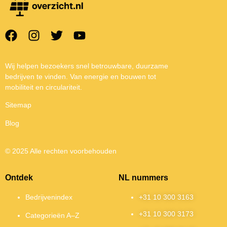
Wij helpen bezoekers snel betrouwbare, duurzame
bedrijven te vinden. Van energie en bouwen tot
mobiliteit en circulariteit.
Sitemap
Blog
© 2025 Alle rechten voorbehouden
Ontdek
NL nummers
Bedrijvenindex
+31 10 300 3163
+31 10 300 3173
Categorieën A–Z