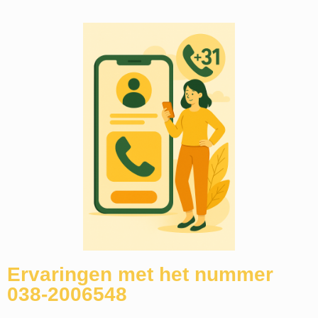
Ervaringen met het nummer
038-2006548