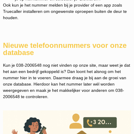
Ook kun je het nummer melden bij je provider of een app zoals
Truecaller installeren om ongewenste oproepen buiten de deur te
houden.
Nieuwe telefoonnummers voor onze
database
Kun je 038-2006548 nog niet vinden op onze site, maar weet je dat
het aan een bedrijf gekoppeld is? Dan loont het alsnog om het
nummer hier in te voeren. Daarmee draag je bij aan de groei van
onze database. Hierdoor kan het nummer later wél worden
weergegeven en maak je het makkelijker voor anderen om 038-
2006548 te controleren.