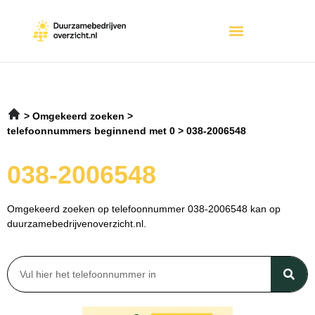
Omgekeerd zoeken
telefoonnummers beginnend met 0
038-2006548
038-2006548
Omgekeerd zoeken op telefoonnummer 038-2006548 kan op
duurzamebedrijvenoverzicht.nl.