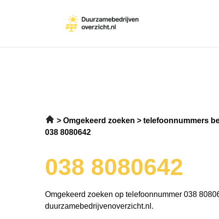
Omgekeerd zoeken
telefoonnummers be
038 8080642
038 8080642
Omgekeerd zoeken op telefoonnummer 038 8080
duurzamebedrijvenoverzicht.nl.