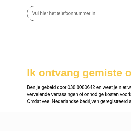
Ik ontvang gemiste 
Ben je gebeld door 038 8080642 en weet je niet wie 
vervelende verrassingen of onnodige kosten voork
Omdat veel Nederlandse bedrijven geregistreerd st