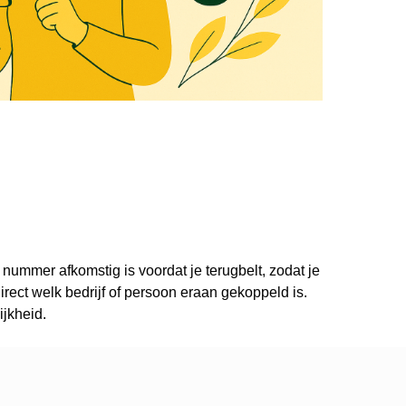
 nummer afkomstig is voordat je terugbelt, zodat je
ect welk bedrijf of persoon eraan gekoppeld is.
ijkheid.