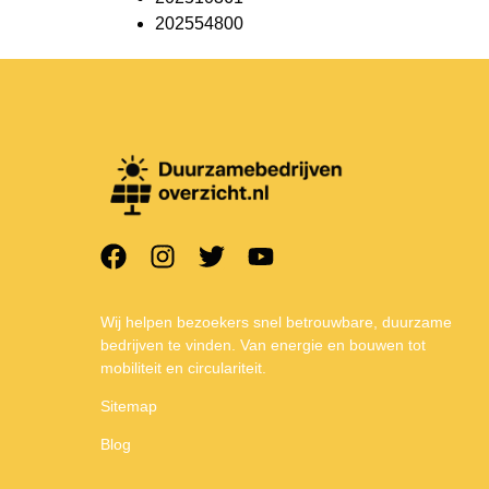
202554800
Wij helpen bezoekers snel betrouwbare, duurzame
bedrijven te vinden. Van energie en bouwen tot
mobiliteit en circulariteit.
Sitemap
Blog