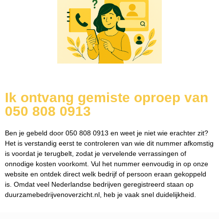
Ik ontvang gemiste oproep van
050 808 0913
Ben je gebeld door 050 808 0913 en weet je niet wie erachter zit?
Het is verstandig eerst te controleren van wie dit nummer afkomstig
is voordat je terugbelt, zodat je vervelende verrassingen of
onnodige kosten voorkomt. Vul het nummer eenvoudig in op onze
website en ontdek direct welk bedrijf of persoon eraan gekoppeld
is. Omdat veel Nederlandse bedrijven geregistreerd staan op
duurzamebedrijvenoverzicht.nl, heb je vaak snel duidelijkheid.