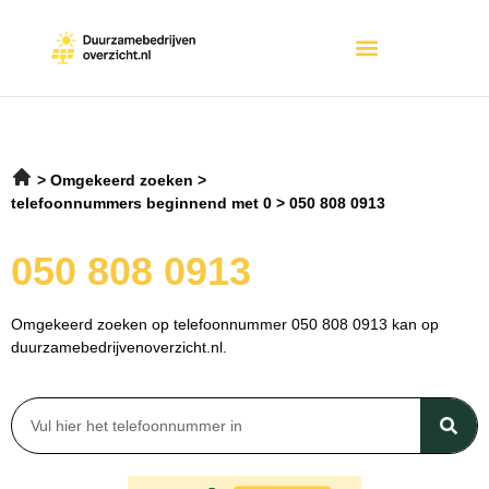
Omgekeerd zoeken
telefoonnummers beginnend met 0
050 808 0913
050 808 0913
Omgekeerd zoeken op telefoonnummer 050 808 0913 kan op
duurzamebedrijvenoverzicht.nl.