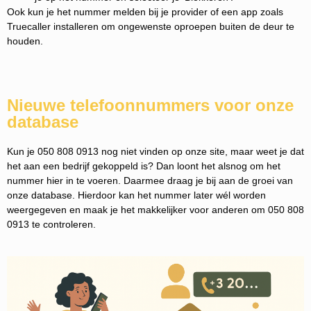
Ook kun je het nummer melden bij je provider of een app zoals
Truecaller installeren om ongewenste oproepen buiten de deur te
houden.
Nieuwe telefoonnummers voor onze
database
Kun je 050 808 0913 nog niet vinden op onze site, maar weet je dat
het aan een bedrijf gekoppeld is? Dan loont het alsnog om het
nummer hier in te voeren. Daarmee draag je bij aan de groei van
onze database. Hierdoor kan het nummer later wél worden
weergegeven en maak je het makkelijker voor anderen om 050 808
0913 te controleren.