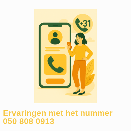
Ervaringen met het nummer
050 808 0913