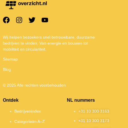
Wij helpen bezoekers snel betrouwbare, duurzame
bedrijven te vinden. Van energie en bouwen tot
mobiliteit en circulariteit.
Sitemap
Blog
© 2025 Alle rechten voorbehouden
Ontdek
NL nummers
Bedrijvenindex
+31 10 300 3163
+31 10 300 3173
Categorieën A–Z