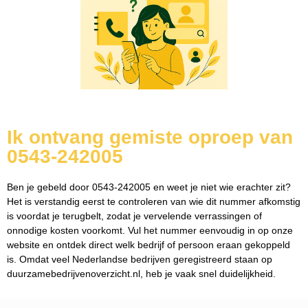
Ik ontvang gemiste oproep van
0543-242005
Ben je gebeld door 0543-242005 en weet je niet wie erachter zit?
Het is verstandig eerst te controleren van wie dit nummer afkomstig
is voordat je terugbelt, zodat je vervelende verrassingen of
onnodige kosten voorkomt. Vul het nummer eenvoudig in op onze
website en ontdek direct welk bedrijf of persoon eraan gekoppeld
is. Omdat veel Nederlandse bedrijven geregistreerd staan op
duurzamebedrijvenoverzicht.nl, heb je vaak snel duidelijkheid.