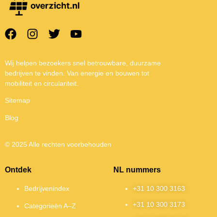
Wij helpen bezoekers snel betrouwbare, duurzame
bedrijven te vinden. Van energie en bouwen tot
mobiliteit en circulariteit.
Sitemap
Blog
© 2025 Alle rechten voorbehouden
Ontdek
NL nummers
Bedrijvenindex
+31 10 300 3163
+31 10 300 3173
Categorieën A–Z