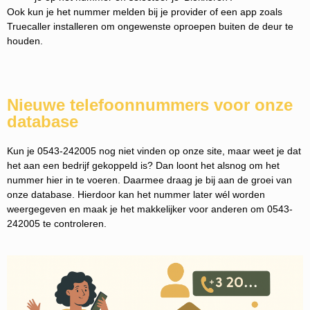
Ook kun je het nummer melden bij je provider of een app zoals
Truecaller installeren om ongewenste oproepen buiten de deur te
houden.
Nieuwe telefoonnummers voor onze
database
Kun je 0543-242005 nog niet vinden op onze site, maar weet je dat
het aan een bedrijf gekoppeld is? Dan loont het alsnog om het
nummer hier in te voeren. Daarmee draag je bij aan de groei van
onze database. Hierdoor kan het nummer later wél worden
weergegeven en maak je het makkelijker voor anderen om 0543-
242005 te controleren.