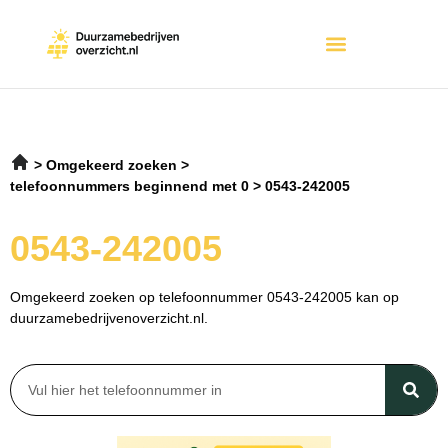
Omgekeerd zoeken
telefoonnummers beginnend met 0
0543-242005
0543-242005
Omgekeerd zoeken op telefoonnummer 0543-242005 kan op
duurzamebedrijvenoverzicht.nl.