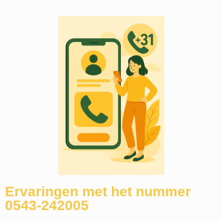
Ervaringen met het nummer
0543-242005