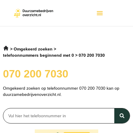
Omgekeerd zoeken
telefoonnummers beginnend met 0
070 200 7030
070 200 7030
Omgekeerd zoeken op telefoonnummer 070 200 7030 kan op
duurzamebedrijvenoverzicht.nl.