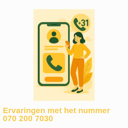
Ervaringen met het nummer
070 200 7030