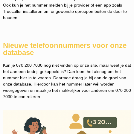
Ook kun je het nummer melden bij je provider of een app zoals
Truecaller installeren om ongewenste oproepen buiten de deur te
houden.
Nieuwe telefoonnummers voor onze
database
Kun je 070 200 7030 nog niet vinden op onze site, maar weet je dat
het aan een bedrijf gekoppeld is? Dan loont het alsnog om het
nummer hier in te voeren. Daarmee draag je bij aan de groei van
onze database. Hierdoor kan het nummer later wél worden
weergegeven en maak je het makkelijker voor anderen om 070 200
7030 te controleren.