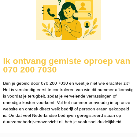
Ik ontvang gemiste oproep van
070 200 7030
Ben je gebeld door 070 200 7030 en weet je niet wie erachter zit?
Het is verstandig eerst te controleren van wie dit nummer afkomstig
is voordat je terugbelt, zodat je vervelende verrassingen of
onnodige kosten voorkomt. Vul het nummer eenvoudig in op onze
website en ontdek direct welk bedrijf of persoon eraan gekoppeld
is. Omdat veel Nederlandse bedrijven geregistreerd staan op
duurzamebedrijvenoverzicht.nl, heb je vaak snel duidelijkheid.