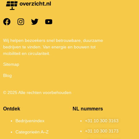
Wij helpen bezoekers snel betrouwbare, duurzame
bedrijven te vinden. Van energie en bouwen tot
mobiliteit en circulariteit.
Sitemap
Blog
© 2025 Alle rechten voorbehouden
Ontdek
NL nummers
Bedrijvenindex
+31 10 300 3163
+31 10 300 3173
Categorieën A–Z