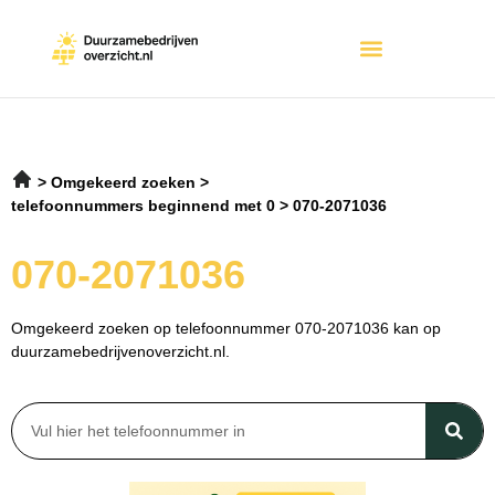
Omgekeerd zoeken
telefoonnummers beginnend met 0
070-2071036
070-2071036
Omgekeerd zoeken op telefoonnummer 070-2071036 kan op
duurzamebedrijvenoverzicht.nl.