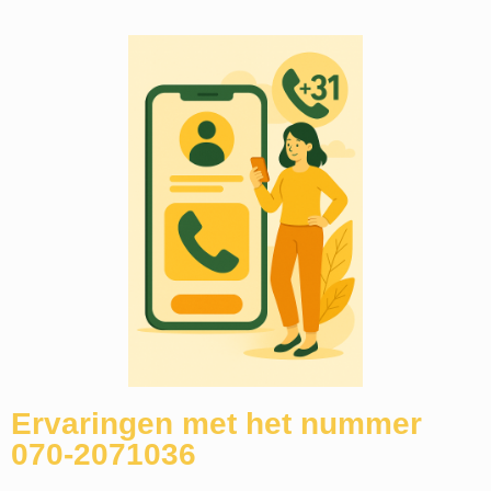
Ervaringen met het nummer
070-2071036