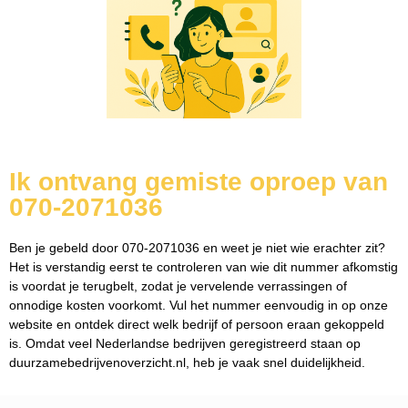
Ik ontvang gemiste oproep van
070-2071036
Ben je gebeld door 070-2071036 en weet je niet wie erachter zit?
Het is verstandig eerst te controleren van wie dit nummer afkomstig
is voordat je terugbelt, zodat je vervelende verrassingen of
onnodige kosten voorkomt. Vul het nummer eenvoudig in op onze
website en ontdek direct welk bedrijf of persoon eraan gekoppeld
is. Omdat veel Nederlandse bedrijven geregistreerd staan op
duurzamebedrijvenoverzicht.nl, heb je vaak snel duidelijkheid.