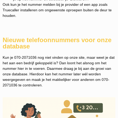
Ook kun je het nummer melden bij je provider of een app zoals
Truecaller installeren om ongewenste oproepen buiten de deur te
houden.
Nieuwe telefoonnummers voor onze
database
Kun je 070-2071036 nog niet vinden op onze site, maar weet je dat
het aan een bedrijf gekoppeld is? Dan loont het alsnog om het
nummer hier in te voeren. Daarmee draag je bij aan de groei van
onze database. Hierdoor kan het nummer later wél worden
weergegeven en maak je het makkelijker voor anderen om 070-
2071036 te controleren.