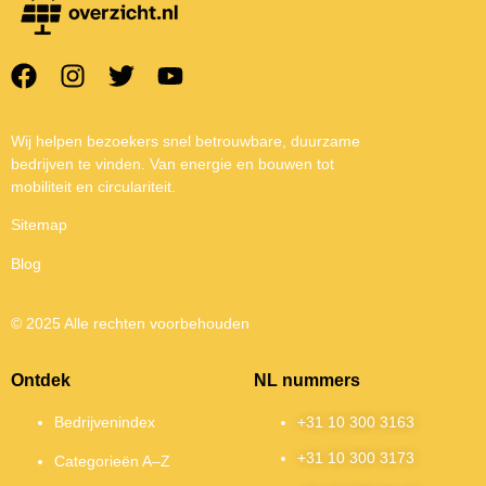
Wij helpen bezoekers snel betrouwbare, duurzame
bedrijven te vinden. Van energie en bouwen tot
mobiliteit en circulariteit.
Sitemap
Blog
© 2025 Alle rechten voorbehouden
Ontdek
NL nummers
Bedrijvenindex
+31 10 300 3163
+31 10 300 3173
Categorieën A–Z