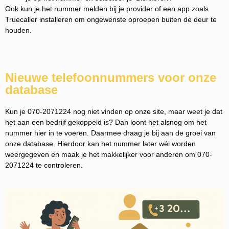
Ook kun je het nummer melden bij je provider of een app zoals
Truecaller installeren om ongewenste oproepen buiten de deur te
houden.
Nieuwe telefoonnummers voor onze
database
Kun je 070-2071224 nog niet vinden op onze site, maar weet je dat
het aan een bedrijf gekoppeld is? Dan loont het alsnog om het
nummer hier in te voeren. Daarmee draag je bij aan de groei van
onze database. Hierdoor kan het nummer later wél worden
weergegeven en maak je het makkelijker voor anderen om 070-
2071224 te controleren.