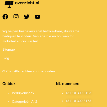
Wij helpen bezoekers snel betrouwbare, duurzame
bedrijven te vinden. Van energie en bouwen tot
mobiliteit en circulariteit.
Sitemap
Blog
© 2025 Alle rechten voorbehouden
Ontdek
NL nummers
Bedrijvenindex
+31 10 300 3163
+31 10 300 3173
Categorieën A–Z