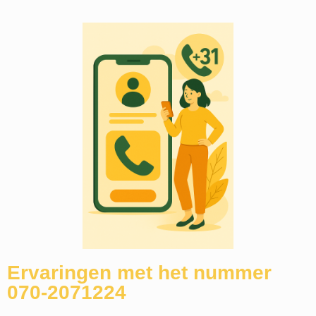
Ervaringen met het nummer
070-2071224