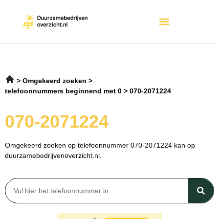
Omgekeerd zoeken
telefoonnummers beginnend met 0
070-2071224
070-2071224
Omgekeerd zoeken op telefoonnummer 070-2071224 kan op
duurzamebedrijvenoverzicht.nl.