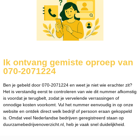
Ik ontvang gemiste oproep van
070-2071224
Ben je gebeld door 070-2071224 en weet je niet wie erachter zit?
Het is verstandig eerst te controleren van wie dit nummer afkomstig
is voordat je terugbelt, zodat je vervelende verrassingen of
onnodige kosten voorkomt. Vul het nummer eenvoudig in op onze
website en ontdek direct welk bedrijf of persoon eraan gekoppeld
is. Omdat veel Nederlandse bedrijven geregistreerd staan op
duurzamebedrijvenoverzicht.nl, heb je vaak snel duidelijkheid.