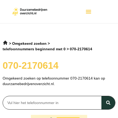
Omgekeerd zoeken
telefoonnummers beginnend met 0
070-2170614
070-2170614
Omgekeerd zoeken op telefoonnummer 070-2170614 kan op
duurzamebedrijvenoverzicht.nl.