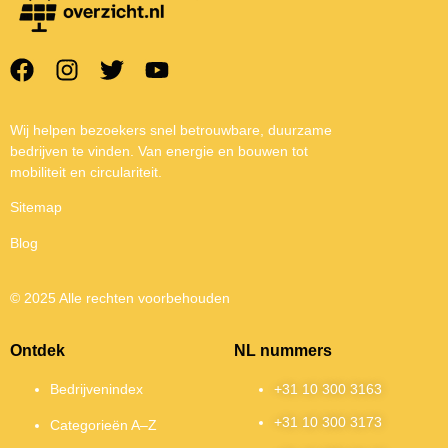
Wij helpen bezoekers snel betrouwbare, duurzame
bedrijven te vinden. Van energie en bouwen tot
mobiliteit en circulariteit.
Sitemap
Blog
© 2025 Alle rechten voorbehouden
Ontdek
NL nummers
Bedrijvenindex
+31 10 300 3163
+31 10 300 3173
Categorieën A–Z