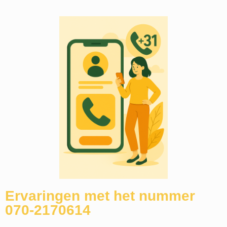
Ervaringen met het nummer
070-2170614