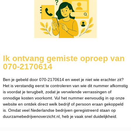
Ik ontvang gemiste oproep van
070-2170614
Ben je gebeld door 070-2170614 en weet je niet wie erachter zit?
Het is verstandig eerst te controleren van wie dit nummer afkomstig
is voordat je terugbelt, zodat je vervelende verrassingen of
onnodige kosten voorkomt. Vul het nummer eenvoudig in op onze
website en ontdek direct welk bedrijf of persoon eraan gekoppeld
is. Omdat veel Nederlandse bedrijven geregistreerd staan op
duurzamebedrijvenoverzicht.nl, heb je vaak snel duidelijkheid.