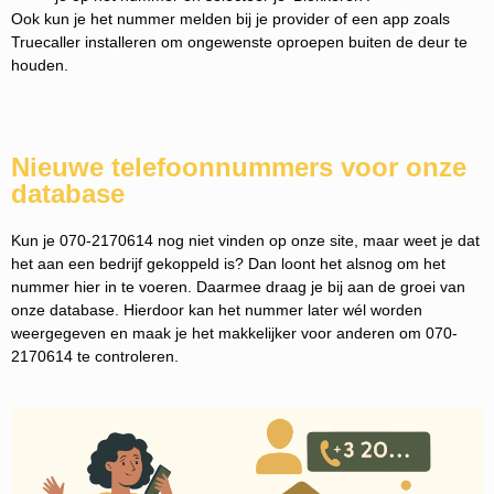
Ook kun je het nummer melden bij je provider of een app zoals
Truecaller installeren om ongewenste oproepen buiten de deur te
houden.
Nieuwe telefoonnummers voor onze
database
Kun je 070-2170614 nog niet vinden op onze site, maar weet je dat
het aan een bedrijf gekoppeld is? Dan loont het alsnog om het
nummer hier in te voeren. Daarmee draag je bij aan de groei van
onze database. Hierdoor kan het nummer later wél worden
weergegeven en maak je het makkelijker voor anderen om 070-
2170614 te controleren.