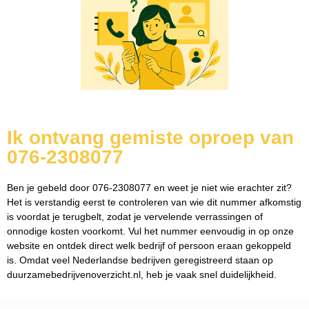
Ik ontvang gemiste oproep van
076-2308077
Ben je gebeld door 076-2308077 en weet je niet wie erachter zit?
Het is verstandig eerst te controleren van wie dit nummer afkomstig
is voordat je terugbelt, zodat je vervelende verrassingen of
onnodige kosten voorkomt. Vul het nummer eenvoudig in op onze
website en ontdek direct welk bedrijf of persoon eraan gekoppeld
is. Omdat veel Nederlandse bedrijven geregistreerd staan op
duurzamebedrijvenoverzicht.nl, heb je vaak snel duidelijkheid.