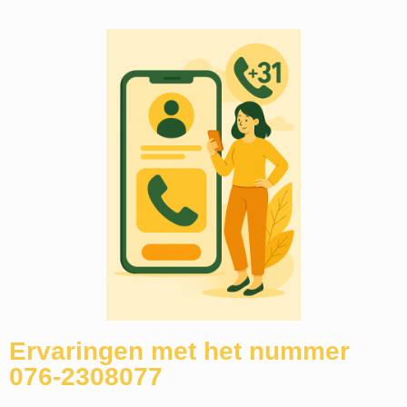
Ervaringen met het nummer
076-2308077