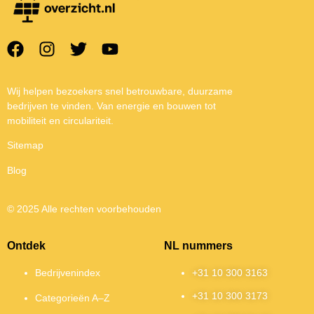
Wij helpen bezoekers snel betrouwbare, duurzame
bedrijven te vinden. Van energie en bouwen tot
mobiliteit en circulariteit.
Sitemap
Blog
© 2025 Alle rechten voorbehouden
Ontdek
NL nummers
Bedrijvenindex
+31 10 300 3163
+31 10 300 3173
Categorieën A–Z