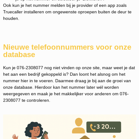
Ook kun je het nummer melden bij je provider of een app zoals
Truecaller installeren om ongewenste oproepen buiten de deur te
houden.
Nieuwe telefoonnummers voor onze
database
Kun je 076-2308077 nog niet vinden op onze site, maar weet je dat
het aan een bedrijf gekoppeld is? Dan loont het alsnog om het
nummer hier in te voeren. Daarmee draag je bij aan de groei van
onze database. Hierdoor kan het nummer later wél worden
weergegeven en maak je het makkelijker voor anderen om 076-
2308077 te controleren.