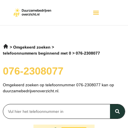
Omgekeerd zoeken
telefoonnummers beginnend met 0
076-2308077
076-2308077
Omgekeerd zoeken op telefoonnummer 076-2308077 kan op
duurzamebedrijvenoverzicht.nl.