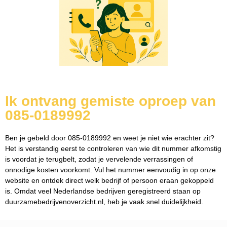
Ik ontvang gemiste oproep van
085-0189992
Ben je gebeld door 085-0189992 en weet je niet wie erachter zit?
Het is verstandig eerst te controleren van wie dit nummer afkomstig
is voordat je terugbelt, zodat je vervelende verrassingen of
onnodige kosten voorkomt. Vul het nummer eenvoudig in op onze
website en ontdek direct welk bedrijf of persoon eraan gekoppeld
is. Omdat veel Nederlandse bedrijven geregistreerd staan op
duurzamebedrijvenoverzicht.nl, heb je vaak snel duidelijkheid.