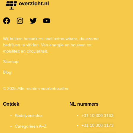
Wij helpen bezoekers snel betrouwbare, duurzame
bedrijven te vinden. Van energie en bouwen tot
mobiliteit en circulariteit.
Sitemap
Blog
© 2025 Alle rechten voorbehouden
Ontdek
NL nummers
Bedrijvenindex
+31 10 300 3163
+31 10 300 3173
Categorieën A–Z