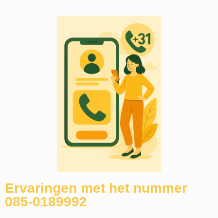
Ervaringen met het nummer
085-0189992