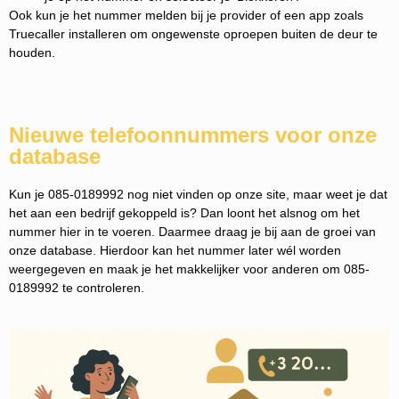
Ook kun je het nummer melden bij je provider of een app zoals
Truecaller installeren om ongewenste oproepen buiten de deur te
houden.
Nieuwe telefoonnummers voor onze
database
Kun je 085-0189992 nog niet vinden op onze site, maar weet je dat
het aan een bedrijf gekoppeld is? Dan loont het alsnog om het
nummer hier in te voeren. Daarmee draag je bij aan de groei van
onze database. Hierdoor kan het nummer later wél worden
weergegeven en maak je het makkelijker voor anderen om 085-
0189992 te controleren.