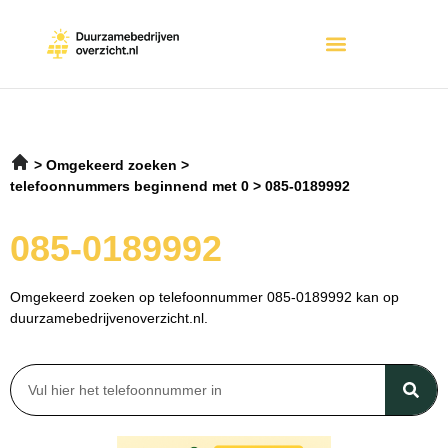
Omgekeerd zoeken
telefoonnummers beginnend met 0
085-0189992
085-0189992
Omgekeerd zoeken op telefoonnummer 085-0189992 kan op
duurzamebedrijvenoverzicht.nl.