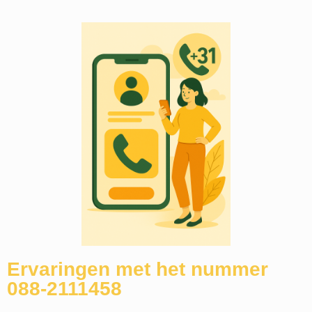
Ervaringen met het nummer
088-2111458