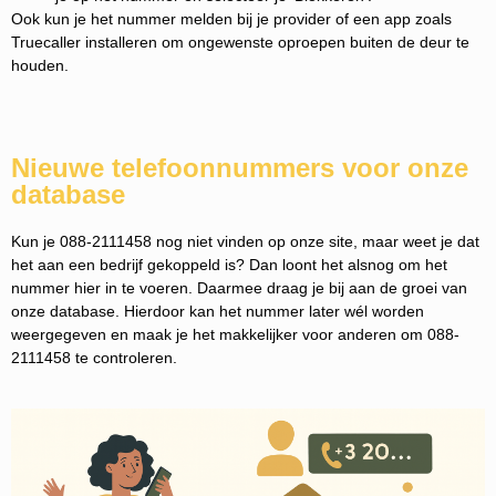
Ook kun je het nummer melden bij je provider of een app zoals
Truecaller installeren om ongewenste oproepen buiten de deur te
houden.
Nieuwe telefoonnummers voor onze
database
Kun je 088-2111458 nog niet vinden op onze site, maar weet je dat
het aan een bedrijf gekoppeld is? Dan loont het alsnog om het
nummer hier in te voeren. Daarmee draag je bij aan de groei van
onze database. Hierdoor kan het nummer later wél worden
weergegeven en maak je het makkelijker voor anderen om 088-
2111458 te controleren.