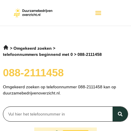
Omgekeerd zoeken
telefoonnummers beginnend met 0
088-2111458
088-2111458
Omgekeerd zoeken op telefoonnummer 088-2111458 kan op
duurzamebedrijvenoverzicht.nl.