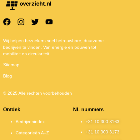
Wij helpen bezoekers snel betrouwbare, duurzame
bedrijven te vinden. Van energie en bouwen tot
mobiliteit en circulariteit.
Sitemap
Blog
© 2025 Alle rechten voorbehouden
Ontdek
NL nummers
Bedrijvenindex
+31 10 300 3163
+31 10 300 3173
Categorieën A–Z