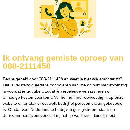
Ik ontvang gemiste oproep van
088-2111458
Ben je gebeld door 088-2111458 en weet je niet wie erachter zit?
Het is verstandig eerst te controleren van wie dit nummer afkomstig
is voordat je terugbelt, zodat je vervelende verrassingen of
onnodige kosten voorkomt. Vul het nummer eenvoudig in op onze
website en ontdek direct welk bedrijf of persoon eraan gekoppeld
is. Omdat veel Nederlandse bedrijven geregistreerd staan op
duurzamebedrijvenoverzicht.nl, heb je vaak snel duidelijkheid.