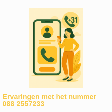
Ervaringen met het nummer
088 2557233