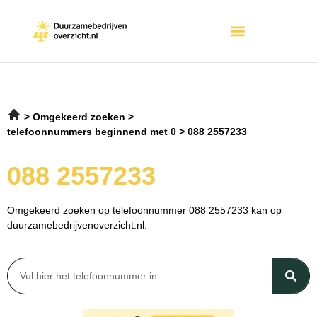
Omgekeerd zoeken
telefoonnummers beginnend met 0
088 2557233
088 2557233
Omgekeerd zoeken op telefoonnummer 088 2557233 kan op
duurzamebedrijvenoverzicht.nl.