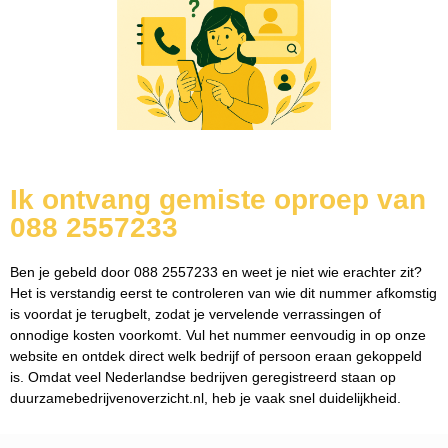
Ik ontvang gemiste oproep van
088 2557233
Ben je gebeld door 088 2557233 en weet je niet wie erachter zit?
Het is verstandig eerst te controleren van wie dit nummer afkomstig
is voordat je terugbelt, zodat je vervelende verrassingen of
onnodige kosten voorkomt. Vul het nummer eenvoudig in op onze
website en ontdek direct welk bedrijf of persoon eraan gekoppeld
is. Omdat veel Nederlandse bedrijven geregistreerd staan op
duurzamebedrijvenoverzicht.nl, heb je vaak snel duidelijkheid.