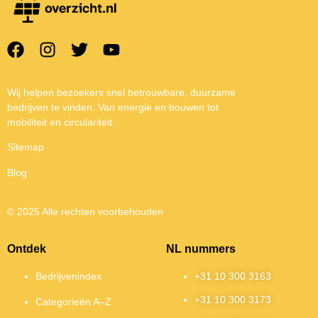
Wij helpen bezoekers snel betrouwbare, duurzame
bedrijven te vinden. Van energie en bouwen tot
mobiliteit en circulariteit.
Sitemap
Blog
© 2025 Alle rechten voorbehouden
Ontdek
NL nummers
Bedrijvenindex
+31 10 300 3163
+31 10 300 3173
Categorieën A–Z