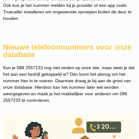
Ook kun je het nummer melden bij je provider of een app zoals
Truecaller installeren om ongewenste oproepen buiten de deur te
houden.
Nieuwe telefoonnummers voor onze
database
Kun je 088 2557233 nog niet vinden op onze site, maar weet je dat
het aan een bedrijf gekoppeld is? Dan loont het alsnog om het
nummer hier in te voeren. Daarmee draag je bij aan de groei van
onze database. Hierdoor kan het nummer later wél worden
weergegeven en maak je het makkelijker voor anderen om 088
2557233 te controleren.