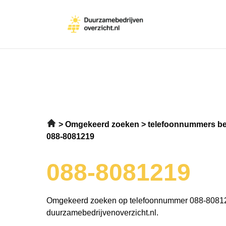
Omgekeerd zoeken
telefoonnummers be
088-8081219
088-8081219
Omgekeerd zoeken op telefoonnummer 088-8081
duurzamebedrijvenoverzicht.nl.