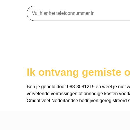
Ik ontvang gemiste 
Ben je gebeld door 088-8081219 en weet je niet wie 
vervelende verrassingen of onnodige kosten voork
Omdat veel Nederlandse bedrijven geregistreerd st