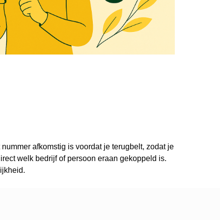
 nummer afkomstig is voordat je terugbelt, zodat je
ect welk bedrijf of persoon eraan gekoppeld is.
ijkheid.