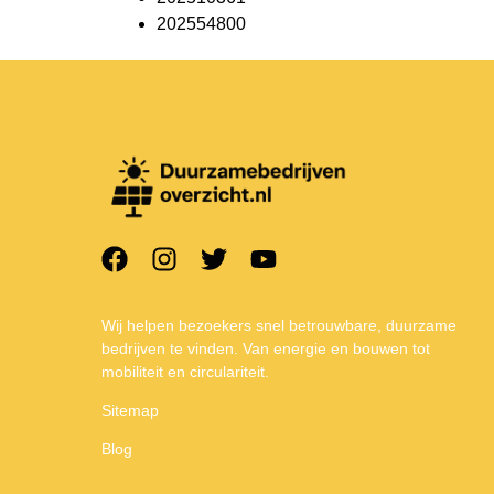
202554800
Wij helpen bezoekers snel betrouwbare, duurzame
bedrijven te vinden. Van energie en bouwen tot
mobiliteit en circulariteit.
Sitemap
Blog