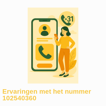
Ervaringen met het nummer
102540360