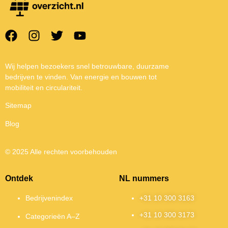
Wij helpen bezoekers snel betrouwbare, duurzame
bedrijven te vinden. Van energie en bouwen tot
mobiliteit en circulariteit.
Sitemap
Blog
© 2025 Alle rechten voorbehouden
Ontdek
NL nummers
Bedrijvenindex
+31 10 300 3163
+31 10 300 3173
Categorieën A–Z