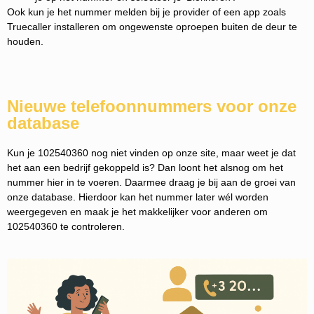
Ook kun je het nummer melden bij je provider of een app zoals
Truecaller installeren om ongewenste oproepen buiten de deur te
houden.
Nieuwe telefoonnummers voor onze
database
Kun je 102540360 nog niet vinden op onze site, maar weet je dat
het aan een bedrijf gekoppeld is? Dan loont het alsnog om het
nummer hier in te voeren. Daarmee draag je bij aan de groei van
onze database. Hierdoor kan het nummer later wél worden
weergegeven en maak je het makkelijker voor anderen om
102540360 te controleren.