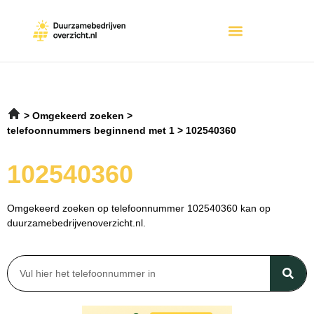
Omgekeerd zoeken
telefoonnummers beginnend met 1
102540360
102540360
Omgekeerd zoeken op telefoonnummer 102540360 kan op
duurzamebedrijvenoverzicht.nl.