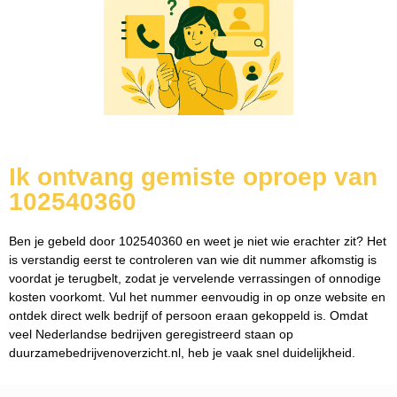
Ik ontvang gemiste oproep van
102540360
Ben je gebeld door 102540360 en weet je niet wie erachter zit? Het
is verstandig eerst te controleren van wie dit nummer afkomstig is
voordat je terugbelt, zodat je vervelende verrassingen of onnodige
kosten voorkomt. Vul het nummer eenvoudig in op onze website en
ontdek direct welk bedrijf of persoon eraan gekoppeld is. Omdat
veel Nederlandse bedrijven geregistreerd staan op
duurzamebedrijvenoverzicht.nl, heb je vaak snel duidelijkheid.