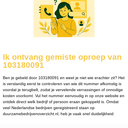
Ik ontvang gemiste oproep van
103180091
Ben je gebeld door 103180091 en weet je niet wie erachter zit? Het
is verstandig eerst te controleren van wie dit nummer afkomstig is
voordat je terugbelt, zodat je vervelende verrassingen of onnodige
kosten voorkomt. Vul het nummer eenvoudig in op onze website en
ontdek direct welk bedrijf of persoon eraan gekoppeld is. Omdat
veel Nederlandse bedrijven geregistreerd staan op
duurzamebedrijvenoverzicht.nl, heb je vaak snel duidelijkheid.