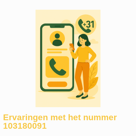
Ervaringen met het nummer
103180091