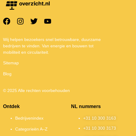
Wij helpen bezoekers snel betrouwbare, duurzame
bedrijven te vinden. Van energie en bouwen tot
mobiliteit en circulariteit.
Sitemap
Blog
© 2025 Alle rechten voorbehouden
Ontdek
NL nummers
Bedrijvenindex
+31 10 300 3163
+31 10 300 3173
Categorieën A–Z