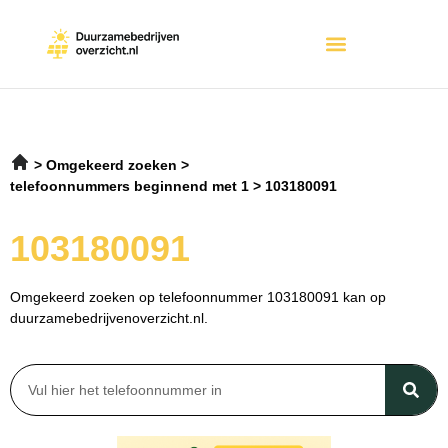
Omgekeerd zoeken
telefoonnummers beginnend met 1
103180091
103180091
Omgekeerd zoeken op telefoonnummer 103180091 kan op
duurzamebedrijvenoverzicht.nl.