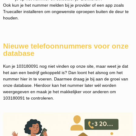
Ook kun je het nummer melden bij je provider of een app zoals
Truecaller installeren om ongewenste oproepen buiten de deur te
houden.
Nieuwe telefoonnummers voor onze
database
Kun je 103180091 nog niet vinden op onze site, maar weet je dat
het aan een bedrijf gekoppeld is? Dan loont het alsnog om het
nummer hier in te voeren. Daarmee draag je bij aan de groei van
onze database. Hierdoor kan het nummer later wél worden
weergegeven en maak je het makkelijker voor anderen om
103180091 te controleren.