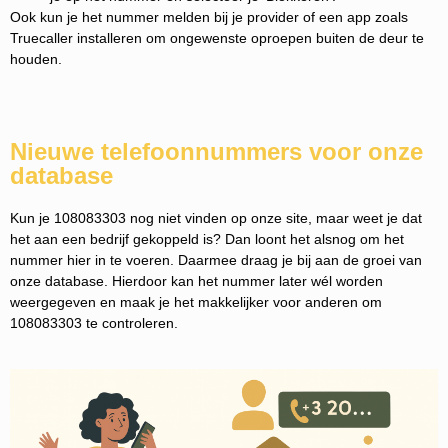
Ook kun je het nummer melden bij je provider of een app zoals
Truecaller installeren om ongewenste oproepen buiten de deur te
houden.
Nieuwe telefoonnummers voor onze
database
Kun je 108083303 nog niet vinden op onze site, maar weet je dat
het aan een bedrijf gekoppeld is? Dan loont het alsnog om het
nummer hier in te voeren. Daarmee draag je bij aan de groei van
onze database. Hierdoor kan het nummer later wél worden
weergegeven en maak je het makkelijker voor anderen om
108083303 te controleren.