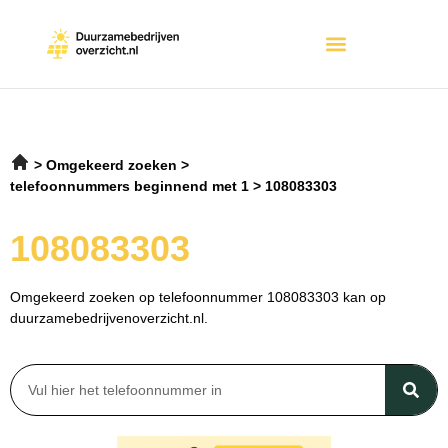
Omgekeerd zoeken
telefoonnummers beginnend met 1
108083303
108083303
Omgekeerd zoeken op telefoonnummer 108083303 kan op
duurzamebedrijvenoverzicht.nl.