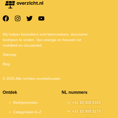
Wij helpen bezoekers snel betrouwbare, duurzame
bedrijven te vinden. Van energie en bouwen tot
mobiliteit en circulariteit.
Sitemap
Blog
© 2025 Alle rechten voorbehouden
Ontdek
NL nummers
Bedrijvenindex
+31 10 300 3163
+31 10 300 3173
Categorieën A–Z