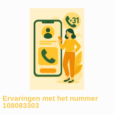
Ervaringen met het nummer
108083303