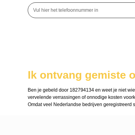
Ik ontvang gemiste 
Ben je gebeld door 182794134 en weet je niet wie er
vervelende verrassingen of onnodige kosten voork
Omdat veel Nederlandse bedrijven geregistreerd st