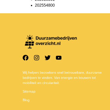
202554800
Wij helpen bezoekers snel betrouwbare, duurzame
bedrijven te vinden. Van energie en bouwen tot
mobiliteit en circulariteit.
Sitemap
Blog