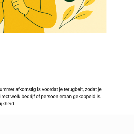
ummer afkomstig is voordat je terugbelt, zodat je
ect welk bedrijf of persoon eraan gekoppeld is.
ijkheid.