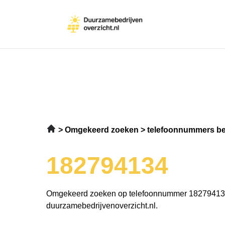
Omgekeerd zoeken
telefoonnummers be
182794134
Omgekeerd zoeken op telefoonnummer 18279413
duurzamebedrijvenoverzicht.nl.