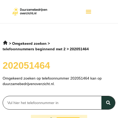
Omgekeerd zoeken
telefoonnummers beginnend met 2
202051464
202051464
Omgekeerd zoeken op telefoonnummer 202051464 kan op
duurzamebedrijvenoverzicht.nl.