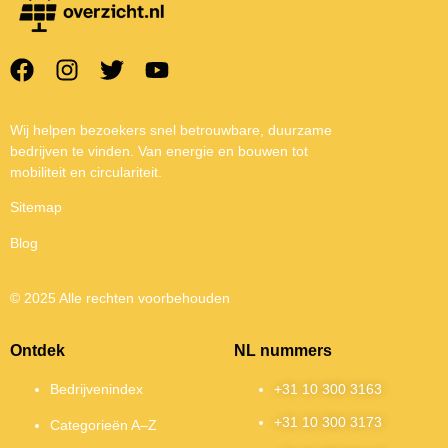
Wij helpen bezoekers snel betrouwbare, duurzame
bedrijven te vinden. Van energie en bouwen tot
mobiliteit en circulariteit.
Sitemap
Blog
© 2025 Alle rechten voorbehouden
Ontdek
NL nummers
Bedrijvenindex
+31 10 300 3163
+31 10 300 3173
Categorieën A–Z