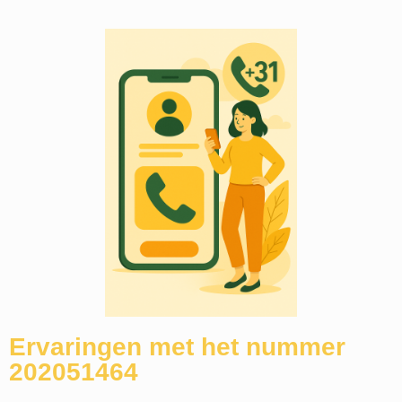
Ervaringen met het nummer
202051464