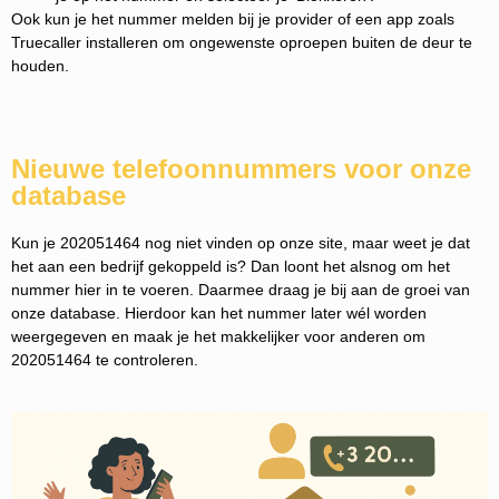
Ook kun je het nummer melden bij je provider of een app zoals
Truecaller installeren om ongewenste oproepen buiten de deur te
houden.
Nieuwe telefoonnummers voor onze
database
Kun je 202051464 nog niet vinden op onze site, maar weet je dat
het aan een bedrijf gekoppeld is? Dan loont het alsnog om het
nummer hier in te voeren. Daarmee draag je bij aan de groei van
onze database. Hierdoor kan het nummer later wél worden
weergegeven en maak je het makkelijker voor anderen om
202051464 te controleren.