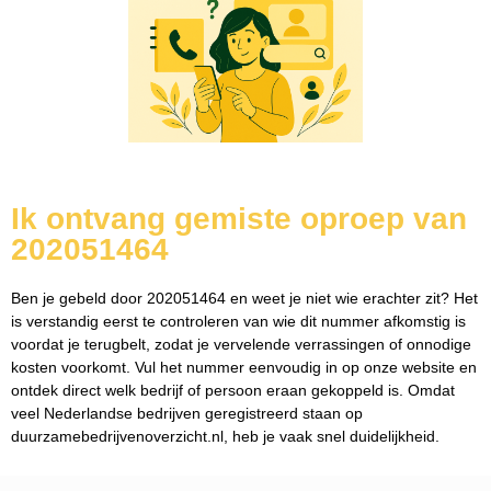
Ik ontvang gemiste oproep van
202051464
Ben je gebeld door 202051464 en weet je niet wie erachter zit? Het
is verstandig eerst te controleren van wie dit nummer afkomstig is
voordat je terugbelt, zodat je vervelende verrassingen of onnodige
kosten voorkomt. Vul het nummer eenvoudig in op onze website en
ontdek direct welk bedrijf of persoon eraan gekoppeld is. Omdat
veel Nederlandse bedrijven geregistreerd staan op
duurzamebedrijvenoverzicht.nl, heb je vaak snel duidelijkheid.