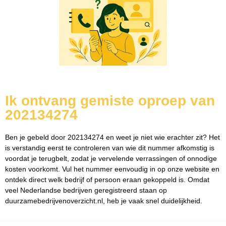
Ik ontvang gemiste oproep van
202134274
Ben je gebeld door 202134274 en weet je niet wie erachter zit? Het
is verstandig eerst te controleren van wie dit nummer afkomstig is
voordat je terugbelt, zodat je vervelende verrassingen of onnodige
kosten voorkomt. Vul het nummer eenvoudig in op onze website en
ontdek direct welk bedrijf of persoon eraan gekoppeld is. Omdat
veel Nederlandse bedrijven geregistreerd staan op
duurzamebedrijvenoverzicht.nl, heb je vaak snel duidelijkheid.