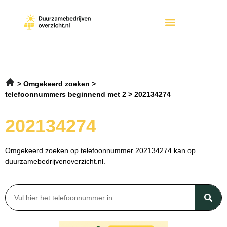
Omgekeerd zoeken
telefoonnummers beginnend met 2
202134274
202134274
Omgekeerd zoeken op telefoonnummer 202134274 kan op
duurzamebedrijvenoverzicht.nl.