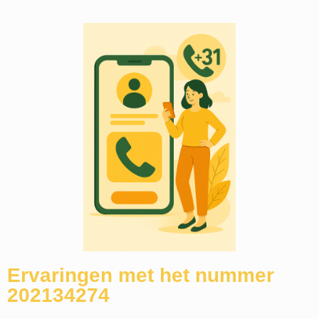
Ervaringen met het nummer
202134274