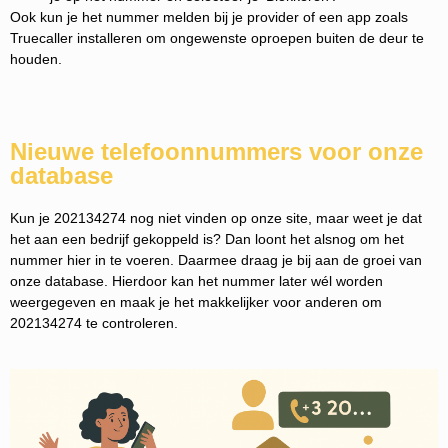
Ook kun je het nummer melden bij je provider of een app zoals
Truecaller installeren om ongewenste oproepen buiten de deur te
houden.
Nieuwe telefoonnummers voor onze
database
Kun je 202134274 nog niet vinden op onze site, maar weet je dat
het aan een bedrijf gekoppeld is? Dan loont het alsnog om het
nummer hier in te voeren. Daarmee draag je bij aan de groei van
onze database. Hierdoor kan het nummer later wél worden
weergegeven en maak je het makkelijker voor anderen om
202134274 te controleren.