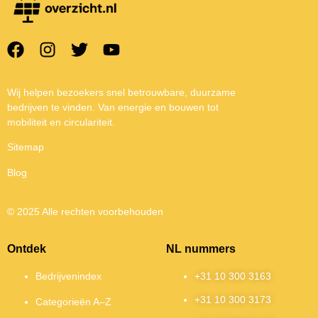
Wij helpen bezoekers snel betrouwbare, duurzame
bedrijven te vinden. Van energie en bouwen tot
mobiliteit en circulariteit.
Sitemap
Blog
© 2025 Alle rechten voorbehouden
Ontdek
NL nummers
Bedrijvenindex
+31 10 300 3163
+31 10 300 3173
Categorieën A–Z