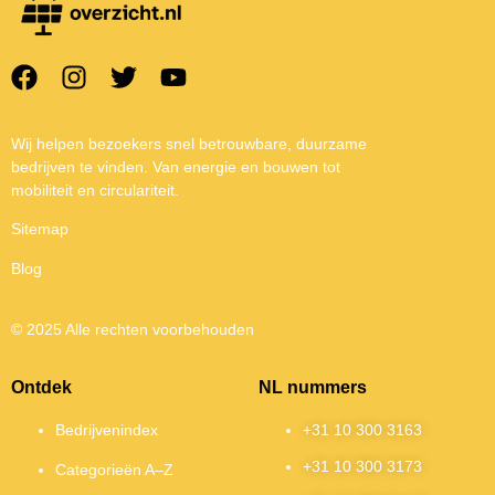
Wij helpen bezoekers snel betrouwbare, duurzame
bedrijven te vinden. Van energie en bouwen tot
mobiliteit en circulariteit.
Sitemap
Blog
© 2025 Alle rechten voorbehouden
Ontdek
NL nummers
Bedrijvenindex
+31 10 300 3163
+31 10 300 3173
Categorieën A–Z