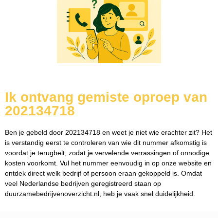
Ik ontvang gemiste oproep van
202134718
Ben je gebeld door 202134718 en weet je niet wie erachter zit? Het
is verstandig eerst te controleren van wie dit nummer afkomstig is
voordat je terugbelt, zodat je vervelende verrassingen of onnodige
kosten voorkomt. Vul het nummer eenvoudig in op onze website en
ontdek direct welk bedrijf of persoon eraan gekoppeld is. Omdat
veel Nederlandse bedrijven geregistreerd staan op
duurzamebedrijvenoverzicht.nl, heb je vaak snel duidelijkheid.