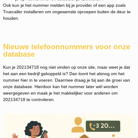
Ook kun je het nummer melden bij je provider of een app zoals
Truecaller installeren om ongewenste oproepen buiten de deur te
houden.
Nieuwe telefoonnummers voor onze
database
Kun je 202134718 nog niet vinden op onze site, maar weet je dat
het aan een bedrijf gekoppeld is? Dan loont het alsnog om het
nummer hier in te voeren. Daarmee draag je bij aan de groei van
onze database. Hierdoor kan het nummer later wél worden
weergegeven en maak je het makkelijker voor anderen om
202134718 te controleren.