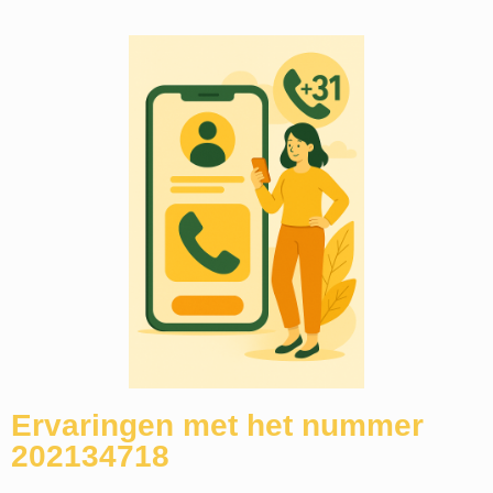
Ervaringen met het nummer
202134718