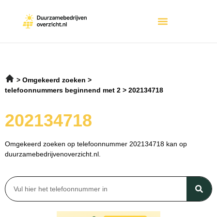
Omgekeerd zoeken
telefoonnummers beginnend met 2
202134718
202134718
Omgekeerd zoeken op telefoonnummer 202134718 kan op
duurzamebedrijvenoverzicht.nl.