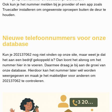
Ook kun je het nummer melden bij je provider of een app zoals
Truecaller installeren om ongewenste oproepen buiten de deur te
houden.
Nieuwe telefoonnummers voor onze
database
Kun je 202137062 nog niet vinden op onze site, maar weet je dat
het aan een bedrijf gekoppeld is? Dan loont het alsnog om het
nummer hier in te voeren. Daarmee draag je bij aan de groei van
onze database. Hierdoor kan het nummer later wél worden
weergegeven en maak je het makkelijker voor anderen om
202137062 te controleren.