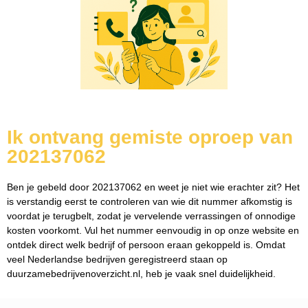
Ik ontvang gemiste oproep van
202137062
Ben je gebeld door 202137062 en weet je niet wie erachter zit? Het
is verstandig eerst te controleren van wie dit nummer afkomstig is
voordat je terugbelt, zodat je vervelende verrassingen of onnodige
kosten voorkomt. Vul het nummer eenvoudig in op onze website en
ontdek direct welk bedrijf of persoon eraan gekoppeld is. Omdat
veel Nederlandse bedrijven geregistreerd staan op
duurzamebedrijvenoverzicht.nl, heb je vaak snel duidelijkheid.