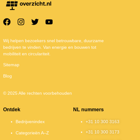
Wij helpen bezoekers snel betrouwbare, duurzame
bedrijven te vinden. Van energie en bouwen tot
mobiliteit en circulariteit.
Sitemap
Blog
© 2025 Alle rechten voorbehouden
Ontdek
NL nummers
Bedrijvenindex
+31 10 300 3163
+31 10 300 3173
Categorieën A–Z