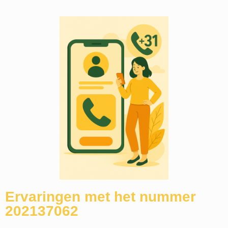
Ervaringen met het nummer
202137062