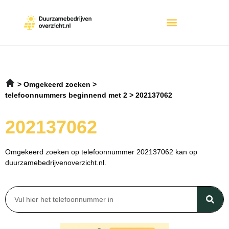
Omgekeerd zoeken
telefoonnummers beginnend met 2
202137062
202137062
Omgekeerd zoeken op telefoonnummer 202137062 kan op
duurzamebedrijvenoverzicht.nl.