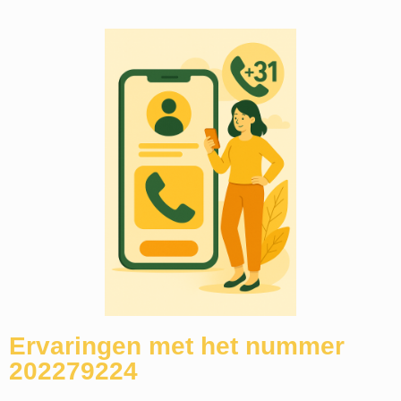
Ervaringen met het nummer
202279224