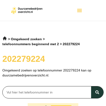
Omgekeerd zoeken
telefoonnummers beginnend met 2
202279224
202279224
Omgekeerd zoeken op telefoonnummer 202279224 kan op
duurzamebedrijvenoverzicht.nl.