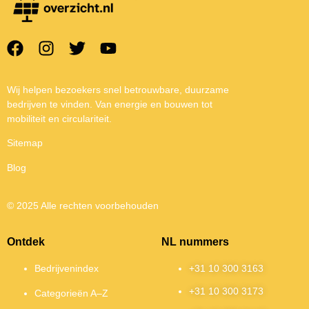
Wij helpen bezoekers snel betrouwbare, duurzame
bedrijven te vinden. Van energie en bouwen tot
mobiliteit en circulariteit.
Sitemap
Blog
© 2025 Alle rechten voorbehouden
Ontdek
NL nummers
Bedrijvenindex
+31 10 300 3163
+31 10 300 3173
Categorieën A–Z