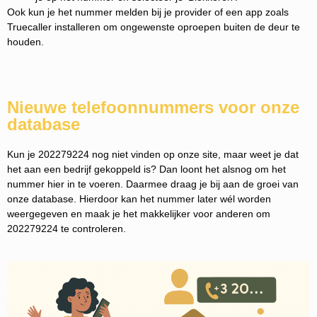
Ook kun je het nummer melden bij je provider of een app zoals
Truecaller installeren om ongewenste oproepen buiten de deur te
houden.
Nieuwe telefoonnummers voor onze
database
Kun je 202279224 nog niet vinden op onze site, maar weet je dat
het aan een bedrijf gekoppeld is? Dan loont het alsnog om het
nummer hier in te voeren. Daarmee draag je bij aan de groei van
onze database. Hierdoor kan het nummer later wél worden
weergegeven en maak je het makkelijker voor anderen om
202279224 te controleren.