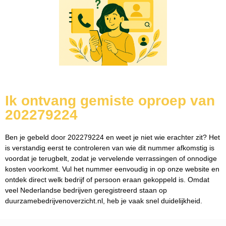
Ik ontvang gemiste oproep van
202279224
Ben je gebeld door 202279224 en weet je niet wie erachter zit? Het
is verstandig eerst te controleren van wie dit nummer afkomstig is
voordat je terugbelt, zodat je vervelende verrassingen of onnodige
kosten voorkomt. Vul het nummer eenvoudig in op onze website en
ontdek direct welk bedrijf of persoon eraan gekoppeld is. Omdat
veel Nederlandse bedrijven geregistreerd staan op
duurzamebedrijvenoverzicht.nl, heb je vaak snel duidelijkheid.