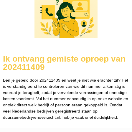
Ik ontvang gemiste oproep van
202411409
Ben je gebeld door 202411409 en weet je niet wie erachter zit? Het
is verstandig eerst te controleren van wie dit nummer afkomstig is
voordat je terugbelt, zodat je vervelende verrassingen of onnodige
kosten voorkomt. Vul het nummer eenvoudig in op onze website en
ontdek direct welk bedrijf of persoon eraan gekoppeld is. Omdat
veel Nederlandse bedrijven geregistreerd staan op
duurzamebedrijvenoverzicht.nl, heb je vaak snel duidelijkheid.