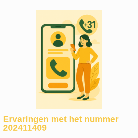
Ervaringen met het nummer
202411409