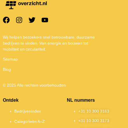
Wij helpen bezoekers snel betrouwbare, duurzame
bedrijven te vinden. Van energie en bouwen tot
mobiliteit en circulariteit.
Sitemap
Blog
© 2025 Alle rechten voorbehouden
Ontdek
NL nummers
Bedrijvenindex
+31 10 300 3163
+31 10 300 3173
Categorieën A–Z