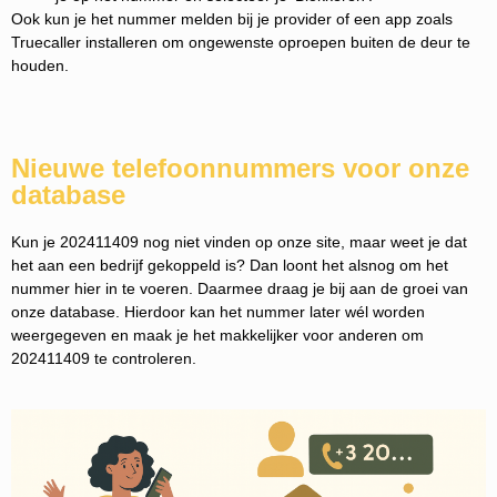
Ook kun je het nummer melden bij je provider of een app zoals
Truecaller installeren om ongewenste oproepen buiten de deur te
houden.
Nieuwe telefoonnummers voor onze
database
Kun je 202411409 nog niet vinden op onze site, maar weet je dat
het aan een bedrijf gekoppeld is? Dan loont het alsnog om het
nummer hier in te voeren. Daarmee draag je bij aan de groei van
onze database. Hierdoor kan het nummer later wél worden
weergegeven en maak je het makkelijker voor anderen om
202411409 te controleren.