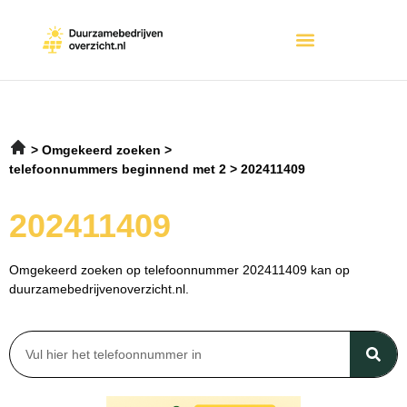
Omgekeerd zoeken
telefoonnummers beginnend met 2
202411409
202411409
Omgekeerd zoeken op telefoonnummer 202411409 kan op
duurzamebedrijvenoverzicht.nl.