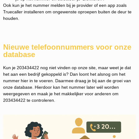
Ook kun je het nummer melden bij je provider of een app zoals
Truecaller installeren om ongewenste oproepen buiten de deur te
houden.
Nieuwe telefoonnummers voor onze
database
Kun je 203434422 nog niet vinden op onze site, maar weet je dat
het aan een bedrijf gekoppeld is? Dan loont het alsnog om het
nummer hier in te voeren. Daarmee draag je bij aan de groei van
onze database. Hierdoor kan het nummer later wél worden
weergegeven en maak je het makkelijker voor anderen om
203434422 te controleren.