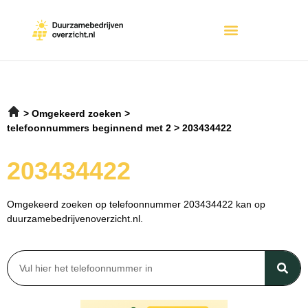
Omgekeerd zoeken
telefoonnummers beginnend met 2
203434422
203434422
Omgekeerd zoeken op telefoonnummer 203434422 kan op
duurzamebedrijvenoverzicht.nl.