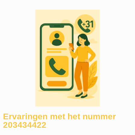
Ervaringen met het nummer
203434422