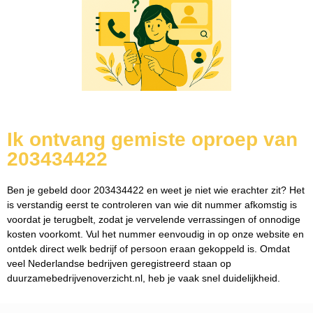
Ik ontvang gemiste oproep van
203434422
Ben je gebeld door 203434422 en weet je niet wie erachter zit? Het
is verstandig eerst te controleren van wie dit nummer afkomstig is
voordat je terugbelt, zodat je vervelende verrassingen of onnodige
kosten voorkomt. Vul het nummer eenvoudig in op onze website en
ontdek direct welk bedrijf of persoon eraan gekoppeld is. Omdat
veel Nederlandse bedrijven geregistreerd staan op
duurzamebedrijvenoverzicht.nl, heb je vaak snel duidelijkheid.