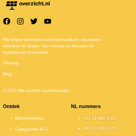
Wij helpen bezoekers snel betrouwbare, duurzame
bedrijven te vinden. Van energie en bouwen tot
mobiliteit en circulariteit.
Sitemap
Blog
© 2025 Alle rechten voorbehouden
Ontdek
NL nummers
Bedrijvenindex
+31 10 300 3163
+31 10 300 3173
Categorieën A–Z