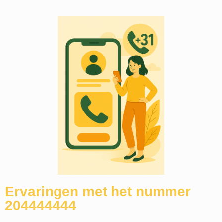
Ervaringen met het nummer
204444444