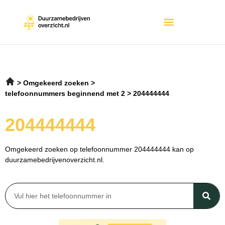
Omgekeerd zoeken
telefoonnummers beginnend met 2
204444444
204444444
Omgekeerd zoeken op telefoonnummer 204444444 kan op
duurzamebedrijvenoverzicht.nl.