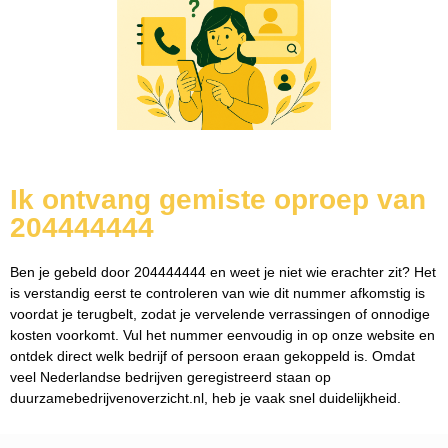
Ik ontvang gemiste oproep van
204444444
Ben je gebeld door 204444444 en weet je niet wie erachter zit? Het
is verstandig eerst te controleren van wie dit nummer afkomstig is
voordat je terugbelt, zodat je vervelende verrassingen of onnodige
kosten voorkomt. Vul het nummer eenvoudig in op onze website en
ontdek direct welk bedrijf of persoon eraan gekoppeld is. Omdat
veel Nederlandse bedrijven geregistreerd staan op
duurzamebedrijvenoverzicht.nl, heb je vaak snel duidelijkheid.