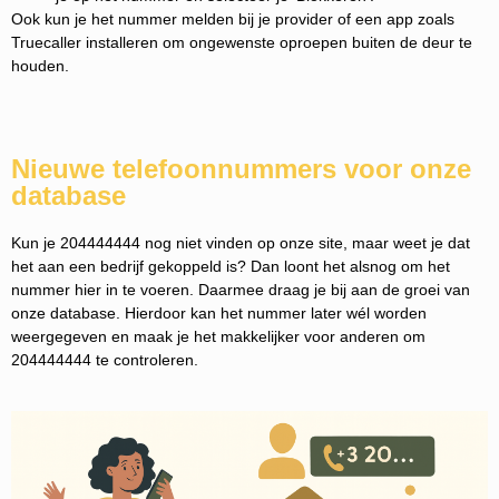
Ook kun je het nummer melden bij je provider of een app zoals
Truecaller installeren om ongewenste oproepen buiten de deur te
houden.
Nieuwe telefoonnummers voor onze
database
Kun je 204444444 nog niet vinden op onze site, maar weet je dat
het aan een bedrijf gekoppeld is? Dan loont het alsnog om het
nummer hier in te voeren. Daarmee draag je bij aan de groei van
onze database. Hierdoor kan het nummer later wél worden
weergegeven en maak je het makkelijker voor anderen om
204444444 te controleren.