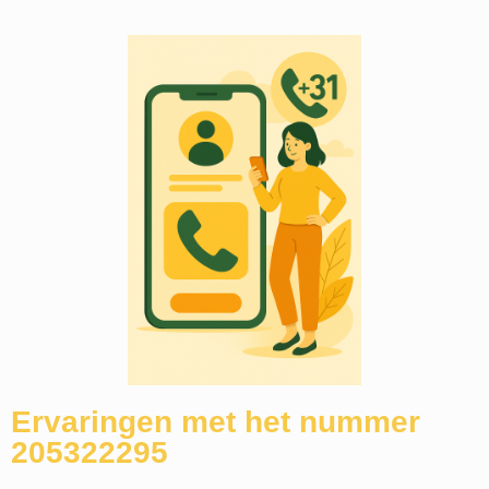
Ervaringen met het nummer
205322295