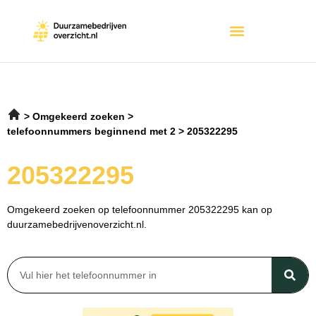
Omgekeerd zoeken
telefoonnummers beginnend met 2
205322295
205322295
Omgekeerd zoeken op telefoonnummer 205322295 kan op
duurzamebedrijvenoverzicht.nl.