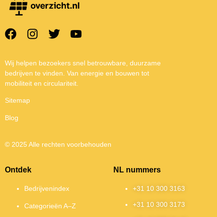
Wij helpen bezoekers snel betrouwbare, duurzame
bedrijven te vinden. Van energie en bouwen tot
mobiliteit en circulariteit.
Sitemap
Blog
© 2025 Alle rechten voorbehouden
Ontdek
NL nummers
Bedrijvenindex
+31 10 300 3163
+31 10 300 3173
Categorieën A–Z