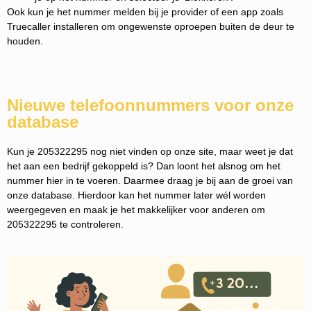
Ook kun je het nummer melden bij je provider of een app zoals
Truecaller installeren om ongewenste oproepen buiten de deur te
houden.
Nieuwe telefoonnummers voor onze
database
Kun je 205322295 nog niet vinden op onze site, maar weet je dat
het aan een bedrijf gekoppeld is? Dan loont het alsnog om het
nummer hier in te voeren. Daarmee draag je bij aan de groei van
onze database. Hierdoor kan het nummer later wél worden
weergegeven en maak je het makkelijker voor anderen om
205322295 te controleren.