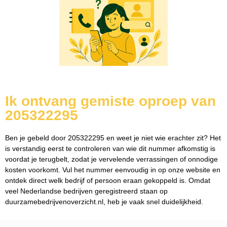
Ik ontvang gemiste oproep van
205322295
Ben je gebeld door 205322295 en weet je niet wie erachter zit? Het
is verstandig eerst te controleren van wie dit nummer afkomstig is
voordat je terugbelt, zodat je vervelende verrassingen of onnodige
kosten voorkomt. Vul het nummer eenvoudig in op onze website en
ontdek direct welk bedrijf of persoon eraan gekoppeld is. Omdat
veel Nederlandse bedrijven geregistreerd staan op
duurzamebedrijvenoverzicht.nl, heb je vaak snel duidelijkheid.