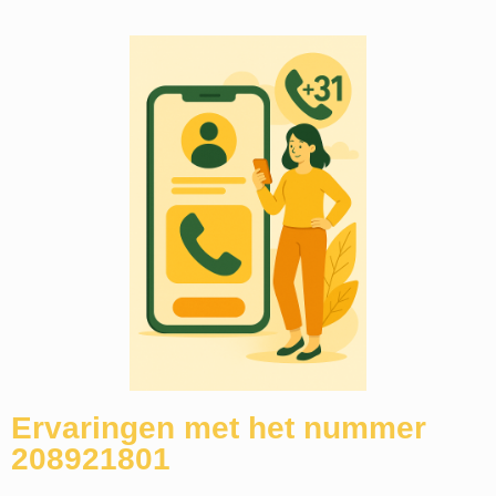
Ervaringen met het nummer
208921801