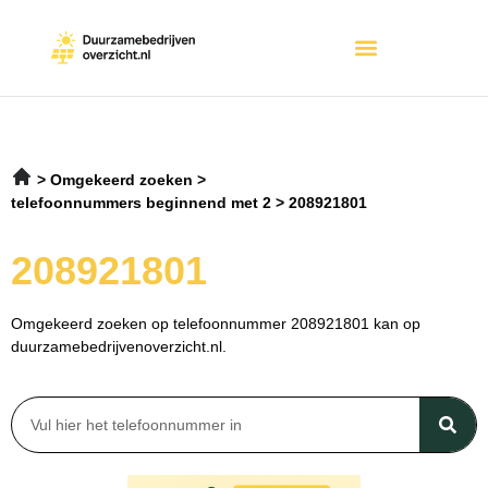
Omgekeerd zoeken
telefoonnummers beginnend met 2
208921801
208921801
Omgekeerd zoeken op telefoonnummer 208921801 kan op
duurzamebedrijvenoverzicht.nl.