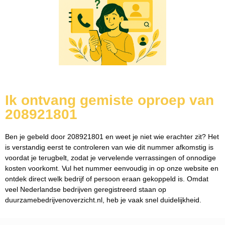
Ik ontvang gemiste oproep van
208921801
Ben je gebeld door 208921801 en weet je niet wie erachter zit? Het
is verstandig eerst te controleren van wie dit nummer afkomstig is
voordat je terugbelt, zodat je vervelende verrassingen of onnodige
kosten voorkomt. Vul het nummer eenvoudig in op onze website en
ontdek direct welk bedrijf of persoon eraan gekoppeld is. Omdat
veel Nederlandse bedrijven geregistreerd staan op
duurzamebedrijvenoverzicht.nl, heb je vaak snel duidelijkheid.