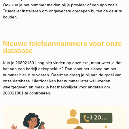
Ook kun je het nummer melden bij je provider of een app zoals
Truecaller installeren om ongewenste oproepen buiten de deur te
houden.
Nieuwe telefoonnummers voor onze
database
Kun je 208921801 nog niet vinden op onze site, maar weet je dat
het aan een bedrijf gekoppeld is? Dan loont het alsnog om het
nummer hier in te voeren. Daarmee draag je bij aan de groei van
onze database. Hierdoor kan het nummer later wél worden
weergegeven en maak je het makkelijker voor anderen om
208921801 te controleren.