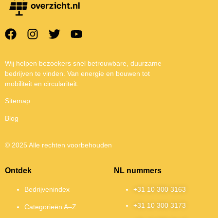
Wij helpen bezoekers snel betrouwbare, duurzame
bedrijven te vinden. Van energie en bouwen tot
mobiliteit en circulariteit.
Sitemap
Blog
© 2025 Alle rechten voorbehouden
Ontdek
NL nummers
Bedrijvenindex
+31 10 300 3163
+31 10 300 3173
Categorieën A–Z