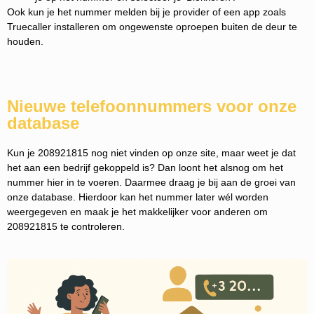
Ook kun je het nummer melden bij je provider of een app zoals
Truecaller installeren om ongewenste oproepen buiten de deur te
houden.
Nieuwe telefoonnummers voor onze
database
Kun je 208921815 nog niet vinden op onze site, maar weet je dat
het aan een bedrijf gekoppeld is? Dan loont het alsnog om het
nummer hier in te voeren. Daarmee draag je bij aan de groei van
onze database. Hierdoor kan het nummer later wél worden
weergegeven en maak je het makkelijker voor anderen om
208921815 te controleren.