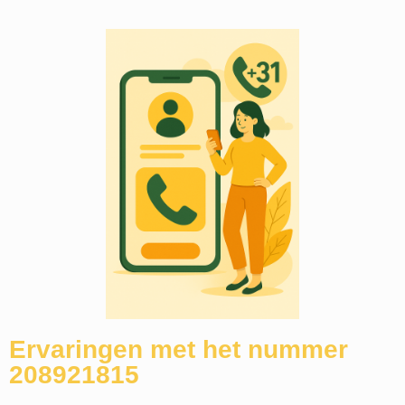
Ervaringen met het nummer
208921815