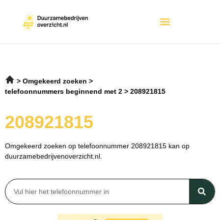
Omgekeerd zoeken
telefoonnummers beginnend met 2
208921815
208921815
Omgekeerd zoeken op telefoonnummer 208921815 kan op
duurzamebedrijvenoverzicht.nl.