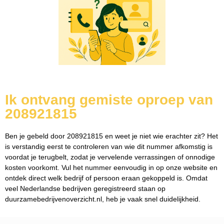
Ik ontvang gemiste oproep van
208921815
Ben je gebeld door 208921815 en weet je niet wie erachter zit? Het
is verstandig eerst te controleren van wie dit nummer afkomstig is
voordat je terugbelt, zodat je vervelende verrassingen of onnodige
kosten voorkomt. Vul het nummer eenvoudig in op onze website en
ontdek direct welk bedrijf of persoon eraan gekoppeld is. Omdat
veel Nederlandse bedrijven geregistreerd staan op
duurzamebedrijvenoverzicht.nl, heb je vaak snel duidelijkheid.