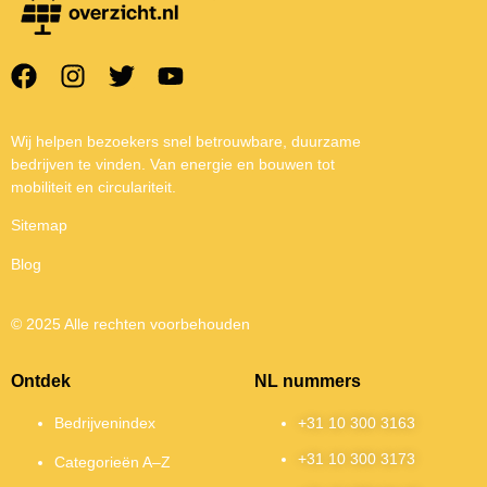
Wij helpen bezoekers snel betrouwbare, duurzame
bedrijven te vinden. Van energie en bouwen tot
mobiliteit en circulariteit.
Sitemap
Blog
© 2025 Alle rechten voorbehouden
Ontdek
NL nummers
Bedrijvenindex
+31 10 300 3163
+31 10 300 3173
Categorieën A–Z