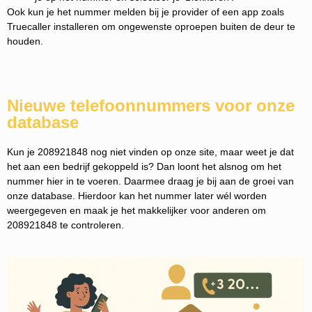
Ook kun je het nummer melden bij je provider of een app zoals
Truecaller installeren om ongewenste oproepen buiten de deur te
houden.
Nieuwe telefoonnummers voor onze
database
Kun je 208921848 nog niet vinden op onze site, maar weet je dat
het aan een bedrijf gekoppeld is? Dan loont het alsnog om het
nummer hier in te voeren. Daarmee draag je bij aan de groei van
onze database. Hierdoor kan het nummer later wél worden
weergegeven en maak je het makkelijker voor anderen om
208921848 te controleren.