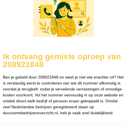
Ik ontvang gemiste oproep van
208921848
Ben je gebeld door 208921848 en weet je niet wie erachter zit? Het
is verstandig eerst te controleren van wie dit nummer afkomstig is
voordat je terugbelt, zodat je vervelende verrassingen of onnodige
kosten voorkomt. Vul het nummer eenvoudig in op onze website en
ontdek direct welk bedrijf of persoon eraan gekoppeld is. Omdat
veel Nederlandse bedrijven geregistreerd staan op
duurzamebedrijvenoverzicht.nl, heb je vaak snel duidelijkheid.