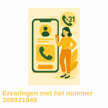
Ervaringen met het nummer
208921848