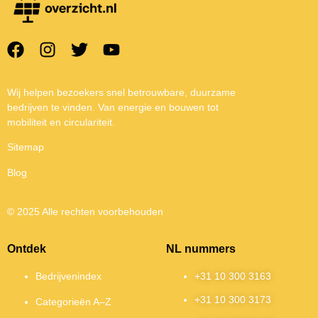
Wij helpen bezoekers snel betrouwbare, duurzame
bedrijven te vinden. Van energie en bouwen tot
mobiliteit en circulariteit.
Sitemap
Blog
© 2025 Alle rechten voorbehouden
Ontdek
NL nummers
Bedrijvenindex
+31 10 300 3163
+31 10 300 3173
Categorieën A–Z