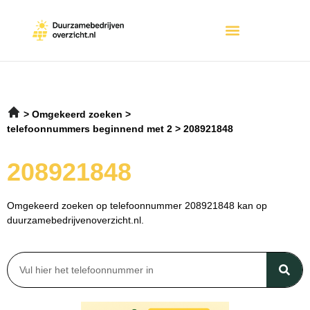
Omgekeerd zoeken
telefoonnummers beginnend met 2
208921848
208921848
Omgekeerd zoeken op telefoonnummer 208921848 kan op
duurzamebedrijvenoverzicht.nl.