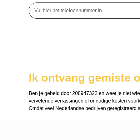
Ik ontvang gemiste 
Ben je gebeld door 208947322 en weet je niet wie er
vervelende verrassingen of onnodige kosten voork
Omdat veel Nederlandse bedrijven geregistreerd st