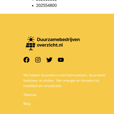
202554800
Wij helpen bezoekers snel betrouwbare, duurzame
bedrijven te vinden. Van energie en bouwen tot
mobiliteit en circulariteit.
Sitemap
Blog