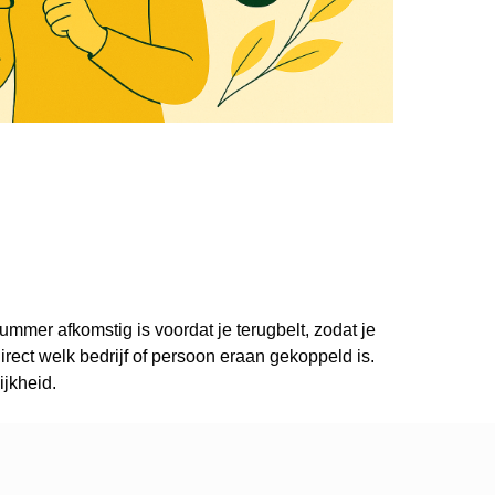
ummer afkomstig is voordat je terugbelt, zodat je
ect welk bedrijf of persoon eraan gekoppeld is.
ijkheid.