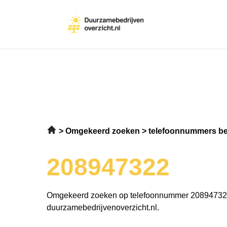
Omgekeerd zoeken
telefoonnummers be
208947322
Omgekeerd zoeken op telefoonnummer 20894732
duurzamebedrijvenoverzicht.nl.