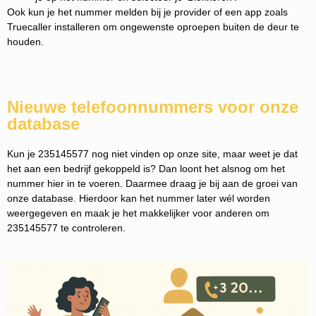
Ook kun je het nummer melden bij je provider of een app zoals
Truecaller installeren om ongewenste oproepen buiten de deur te
houden.
Nieuwe telefoonnummers voor onze
database
Kun je 235145577 nog niet vinden op onze site, maar weet je dat
het aan een bedrijf gekoppeld is? Dan loont het alsnog om het
nummer hier in te voeren. Daarmee draag je bij aan de groei van
onze database. Hierdoor kan het nummer later wél worden
weergegeven en maak je het makkelijker voor anderen om
235145577 te controleren.