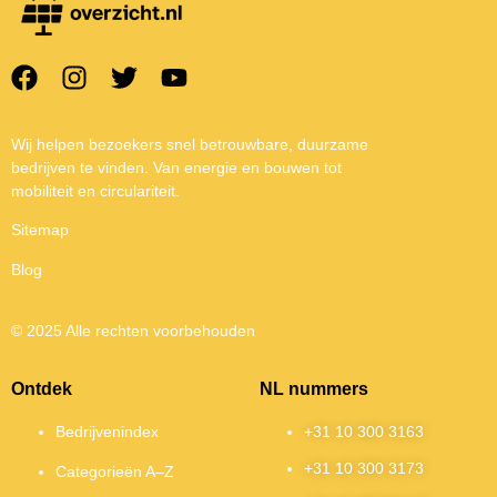
Wij helpen bezoekers snel betrouwbare, duurzame
bedrijven te vinden. Van energie en bouwen tot
mobiliteit en circulariteit.
Sitemap
Blog
© 2025 Alle rechten voorbehouden
Ontdek
NL nummers
Bedrijvenindex
+31 10 300 3163
+31 10 300 3173
Categorieën A–Z