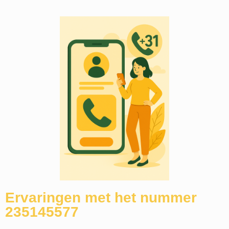
Ervaringen met het nummer
235145577