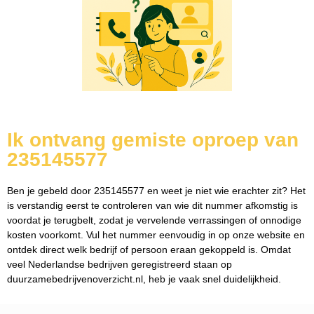
Ik ontvang gemiste oproep van
235145577
Ben je gebeld door 235145577 en weet je niet wie erachter zit? Het
is verstandig eerst te controleren van wie dit nummer afkomstig is
voordat je terugbelt, zodat je vervelende verrassingen of onnodige
kosten voorkomt. Vul het nummer eenvoudig in op onze website en
ontdek direct welk bedrijf of persoon eraan gekoppeld is. Omdat
veel Nederlandse bedrijven geregistreerd staan op
duurzamebedrijvenoverzicht.nl, heb je vaak snel duidelijkheid.