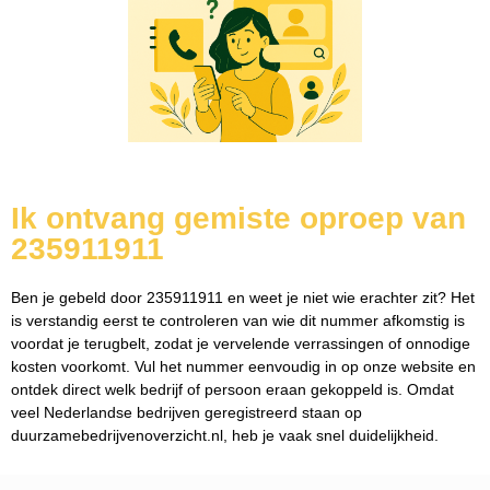
Ik ontvang gemiste oproep van
235911911
Ben je gebeld door 235911911 en weet je niet wie erachter zit? Het
is verstandig eerst te controleren van wie dit nummer afkomstig is
voordat je terugbelt, zodat je vervelende verrassingen of onnodige
kosten voorkomt. Vul het nummer eenvoudig in op onze website en
ontdek direct welk bedrijf of persoon eraan gekoppeld is. Omdat
veel Nederlandse bedrijven geregistreerd staan op
duurzamebedrijvenoverzicht.nl, heb je vaak snel duidelijkheid.