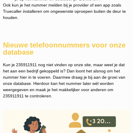
Ook kun je het nummer melden bij je provider of een app zoals
Truecaller installeren om ongewenste oproepen buiten de deur te
houden.
Nieuwe telefoonnummers voor onze
database
Kun je 235911911 nog niet vinden op onze site, maar weet je dat
het aan een bedrijf gekoppeld is? Dan loont het alsnog om het
nummer hier in te voeren. Daarmee draag je bij aan de groei van
onze database. Hierdoor kan het nummer later wél worden
weergegeven en maak je het makkelijker voor anderen om
235911911 te controleren.