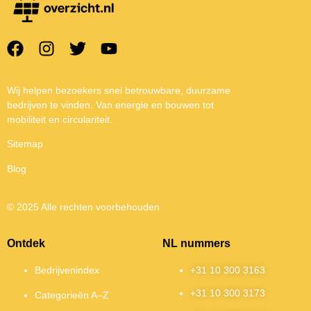
Wij helpen bezoekers snel betrouwbare, duurzame
bedrijven te vinden. Van energie en bouwen tot
mobiliteit en circulariteit.
Sitemap
Blog
© 2025 Alle rechten voorbehouden
Ontdek
NL nummers
Bedrijvenindex
+31 10 300 3163
+31 10 300 3173
Categorieën A–Z