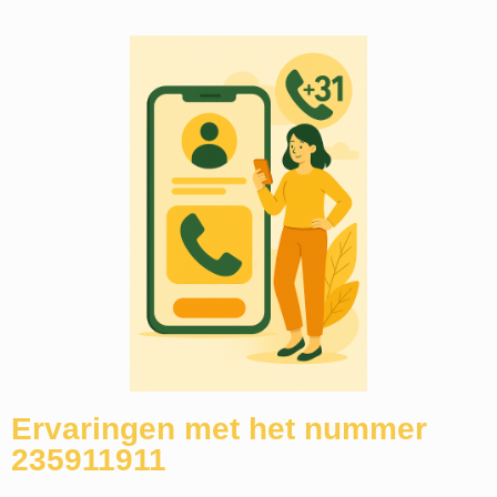
Ervaringen met het nummer
235911911