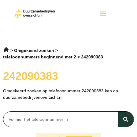
Omgekeerd zoeken
telefoonnummers beginnend met 2
242090383
242090383
Omgekeerd zoeken op telefoonnummer 242090383 kan op
duurzamebedrijvenoverzicht.nl.