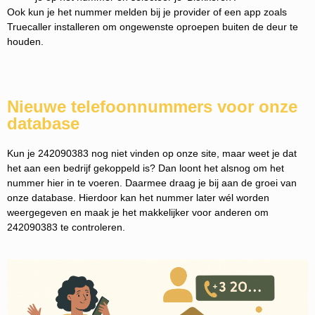
Ook kun je het nummer melden bij je provider of een app zoals
Truecaller installeren om ongewenste oproepen buiten de deur te
houden.
Nieuwe telefoonnummers voor onze
database
Kun je 242090383 nog niet vinden op onze site, maar weet je dat
het aan een bedrijf gekoppeld is? Dan loont het alsnog om het
nummer hier in te voeren. Daarmee draag je bij aan de groei van
onze database. Hierdoor kan het nummer later wél worden
weergegeven en maak je het makkelijker voor anderen om
242090383 te controleren.