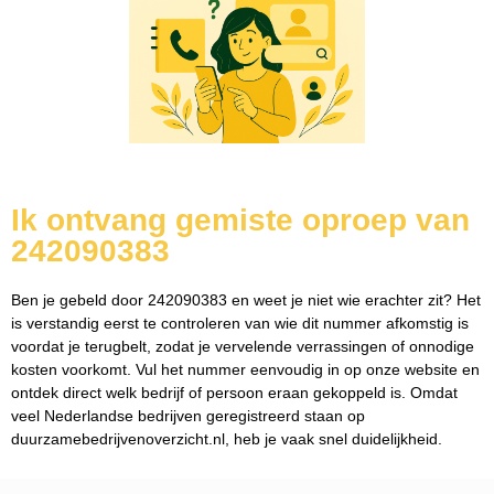
Ik ontvang gemiste oproep van
242090383
Ben je gebeld door 242090383 en weet je niet wie erachter zit? Het
is verstandig eerst te controleren van wie dit nummer afkomstig is
voordat je terugbelt, zodat je vervelende verrassingen of onnodige
kosten voorkomt. Vul het nummer eenvoudig in op onze website en
ontdek direct welk bedrijf of persoon eraan gekoppeld is. Omdat
veel Nederlandse bedrijven geregistreerd staan op
duurzamebedrijvenoverzicht.nl, heb je vaak snel duidelijkheid.