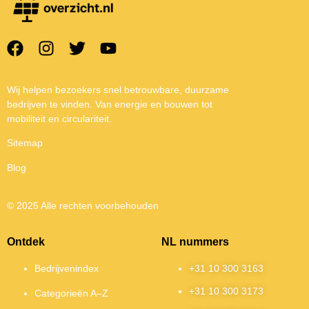
Wij helpen bezoekers snel betrouwbare, duurzame
bedrijven te vinden. Van energie en bouwen tot
mobiliteit en circulariteit.
Sitemap
Blog
© 2025 Alle rechten voorbehouden
Ontdek
NL nummers
Bedrijvenindex
+31 10 300 3163
+31 10 300 3173
Categorieën A–Z