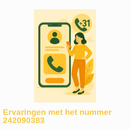
Ervaringen met het nummer
242090383