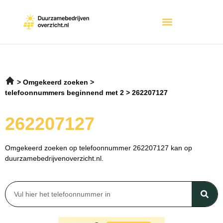
Omgekeerd zoeken
telefoonnummers beginnend met 2
262207127
262207127
Omgekeerd zoeken op telefoonnummer 262207127 kan op
duurzamebedrijvenoverzicht.nl.