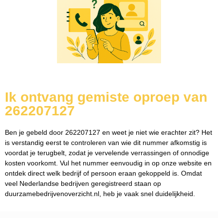
Ik ontvang gemiste oproep van
262207127
Ben je gebeld door 262207127 en weet je niet wie erachter zit? Het
is verstandig eerst te controleren van wie dit nummer afkomstig is
voordat je terugbelt, zodat je vervelende verrassingen of onnodige
kosten voorkomt. Vul het nummer eenvoudig in op onze website en
ontdek direct welk bedrijf of persoon eraan gekoppeld is. Omdat
veel Nederlandse bedrijven geregistreerd staan op
duurzamebedrijvenoverzicht.nl, heb je vaak snel duidelijkheid.