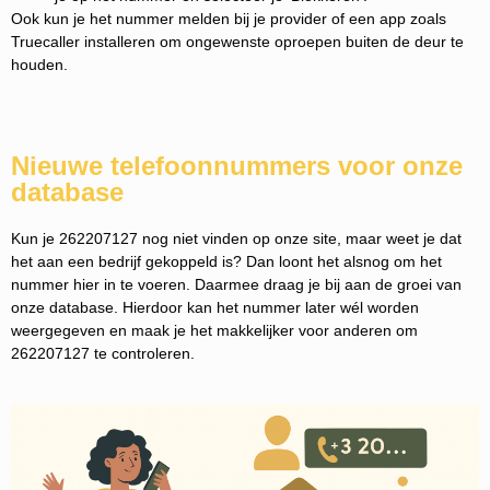
Ook kun je het nummer melden bij je provider of een app zoals
Truecaller installeren om ongewenste oproepen buiten de deur te
houden.
Nieuwe telefoonnummers voor onze
database
Kun je 262207127 nog niet vinden op onze site, maar weet je dat
het aan een bedrijf gekoppeld is? Dan loont het alsnog om het
nummer hier in te voeren. Daarmee draag je bij aan de groei van
onze database. Hierdoor kan het nummer later wél worden
weergegeven en maak je het makkelijker voor anderen om
262207127 te controleren.