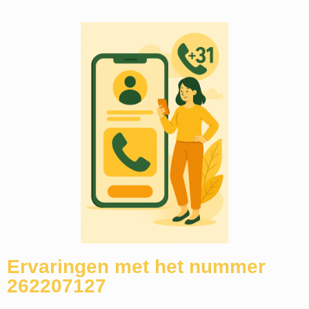
Ervaringen met het nummer
262207127