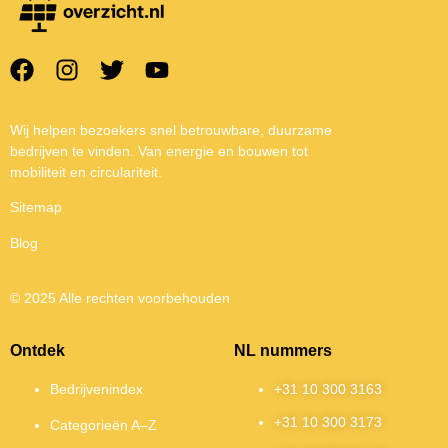
Wij helpen bezoekers snel betrouwbare, duurzame
bedrijven te vinden. Van energie en bouwen tot
mobiliteit en circulariteit.
Sitemap
Blog
© 2025 Alle rechten voorbehouden
Ontdek
NL nummers
Bedrijvenindex
+31 10 300 3163
+31 10 300 3173
Categorieën A–Z