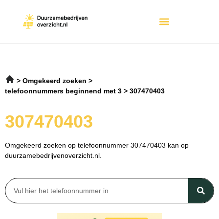
Omgekeerd zoeken
telefoonnummers beginnend met 3
307470403
307470403
Omgekeerd zoeken op telefoonnummer 307470403 kan op
duurzamebedrijvenoverzicht.nl.