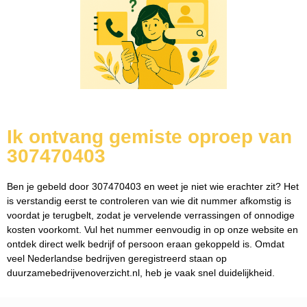
Ik ontvang gemiste oproep van
307470403
Ben je gebeld door 307470403 en weet je niet wie erachter zit? Het
is verstandig eerst te controleren van wie dit nummer afkomstig is
voordat je terugbelt, zodat je vervelende verrassingen of onnodige
kosten voorkomt. Vul het nummer eenvoudig in op onze website en
ontdek direct welk bedrijf of persoon eraan gekoppeld is. Omdat
veel Nederlandse bedrijven geregistreerd staan op
duurzamebedrijvenoverzicht.nl, heb je vaak snel duidelijkheid.