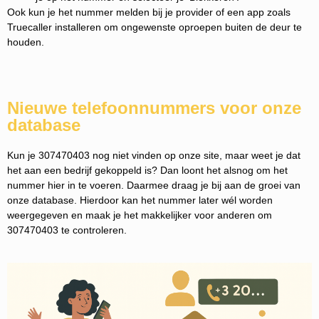
Ook kun je het nummer melden bij je provider of een app zoals
Truecaller installeren om ongewenste oproepen buiten de deur te
houden.
Nieuwe telefoonnummers voor onze
database
Kun je 307470403 nog niet vinden op onze site, maar weet je dat
het aan een bedrijf gekoppeld is? Dan loont het alsnog om het
nummer hier in te voeren. Daarmee draag je bij aan de groei van
onze database. Hierdoor kan het nummer later wél worden
weergegeven en maak je het makkelijker voor anderen om
307470403 te controleren.