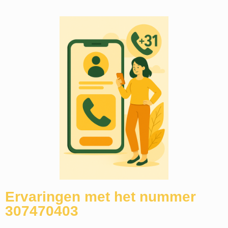
Ervaringen met het nummer
307470403