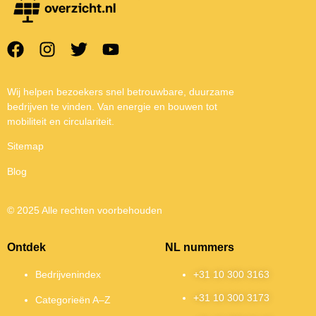
Wij helpen bezoekers snel betrouwbare, duurzame
bedrijven te vinden. Van energie en bouwen tot
mobiliteit en circulariteit.
Sitemap
Blog
© 2025 Alle rechten voorbehouden
Ontdek
NL nummers
Bedrijvenindex
+31 10 300 3163
+31 10 300 3173
Categorieën A–Z