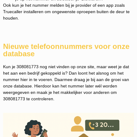
Ook kun je het nummer melden bij je provider of een app zoals
Truecaller installeren om ongewenste oproepen buiten de deur te
houden.
Nieuwe telefoonnummers voor onze
database
Kun je 308081773 nog niet vinden op onze site, maar weet je dat
het aan een bedrijf gekoppeld is? Dan loont het alsnog om het
nummer hier in te voeren. Daarmee draag je bij aan de groei van
onze database. Hierdoor kan het nummer later wél worden
weergegeven en maak je het makkelijker voor anderen om
308081773 te controleren.