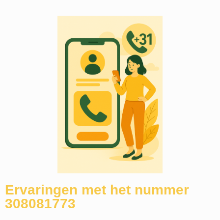
Ervaringen met het nummer
308081773