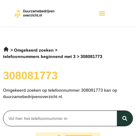
Omgekeerd zoeken
telefoonnummers beginnend met 3
308081773
308081773
Omgekeerd zoeken op telefoonnummer 308081773 kan op
duurzamebedrijvenoverzicht.nl.