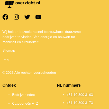
Wij helpen bezoekers snel betrouwbare, duurzame
bedrijven te vinden. Van energie en bouwen tot
mobiliteit en circulariteit.
Sitemap
Blog
© 2025 Alle rechten voorbehouden
Ontdek
NL nummers
Bedrijvenindex
+31 10 300 3163
+31 10 300 3173
Categorieën A–Z