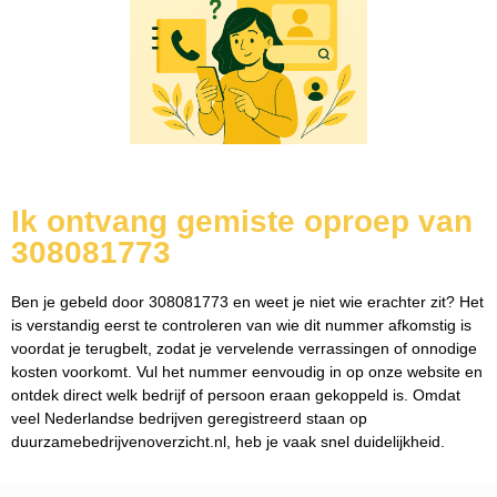
Ik ontvang gemiste oproep van
308081773
Ben je gebeld door 308081773 en weet je niet wie erachter zit? Het
is verstandig eerst te controleren van wie dit nummer afkomstig is
voordat je terugbelt, zodat je vervelende verrassingen of onnodige
kosten voorkomt. Vul het nummer eenvoudig in op onze website en
ontdek direct welk bedrijf of persoon eraan gekoppeld is. Omdat
veel Nederlandse bedrijven geregistreerd staan op
duurzamebedrijvenoverzicht.nl, heb je vaak snel duidelijkheid.