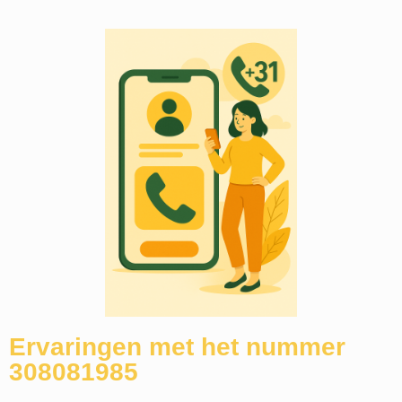
Ervaringen met het nummer
308081985