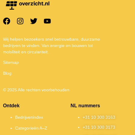
Wij helpen bezoekers snel betrouwbare, duurzame
bedrijven te vinden. Van energie en bouwen tot
mobiliteit en circulariteit.
Sitemap
Blog
© 2025 Alle rechten voorbehouden
Ontdek
NL nummers
Bedrijvenindex
+31 10 300 3163
+31 10 300 3173
Categorieën A–Z