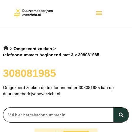
Omgekeerd zoeken
telefoonnummers beginnend met 3
308081985
308081985
Omgekeerd zoeken op telefoonnummer 308081985 kan op
duurzamebedrijvenoverzicht.nl.