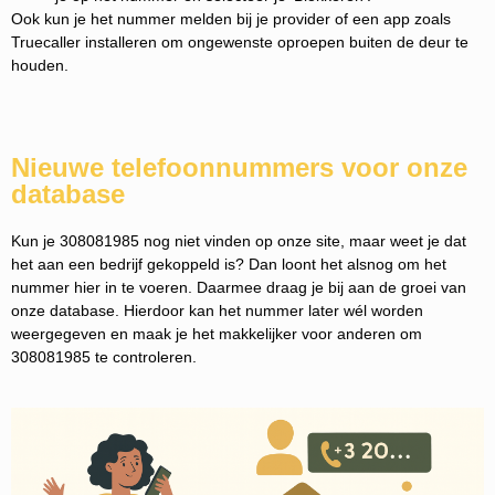
Ook kun je het nummer melden bij je provider of een app zoals
Truecaller installeren om ongewenste oproepen buiten de deur te
houden.
Nieuwe telefoonnummers voor onze
database
Kun je 308081985 nog niet vinden op onze site, maar weet je dat
het aan een bedrijf gekoppeld is? Dan loont het alsnog om het
nummer hier in te voeren. Daarmee draag je bij aan de groei van
onze database. Hierdoor kan het nummer later wél worden
weergegeven en maak je het makkelijker voor anderen om
308081985 te controleren.