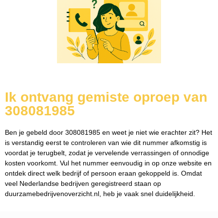
Ik ontvang gemiste oproep van
308081985
Ben je gebeld door 308081985 en weet je niet wie erachter zit? Het
is verstandig eerst te controleren van wie dit nummer afkomstig is
voordat je terugbelt, zodat je vervelende verrassingen of onnodige
kosten voorkomt. Vul het nummer eenvoudig in op onze website en
ontdek direct welk bedrijf of persoon eraan gekoppeld is. Omdat
veel Nederlandse bedrijven geregistreerd staan op
duurzamebedrijvenoverzicht.nl, heb je vaak snel duidelijkheid.