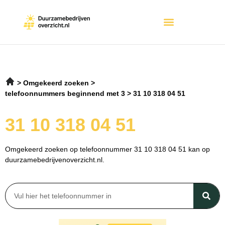
Omgekeerd zoeken
telefoonnummers beginnend met 3
31 10 318 04 51
31 10 318 04 51
Omgekeerd zoeken op telefoonnummer 31 10 318 04 51 kan op
duurzamebedrijvenoverzicht.nl.