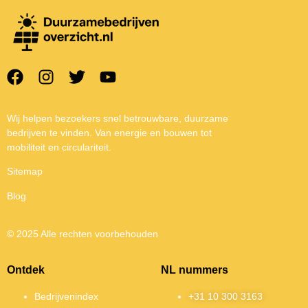
Wij helpen bezoekers snel betrouwbare, duurzame
bedrijven te vinden. Van energie en bouwen tot
mobiliteit en circulariteit.
Sitemap
Blog
© 2025 Alle rechten voorbehouden
Ontdek
NL nummers
Bedrijvenindex
+31 10 300 3163