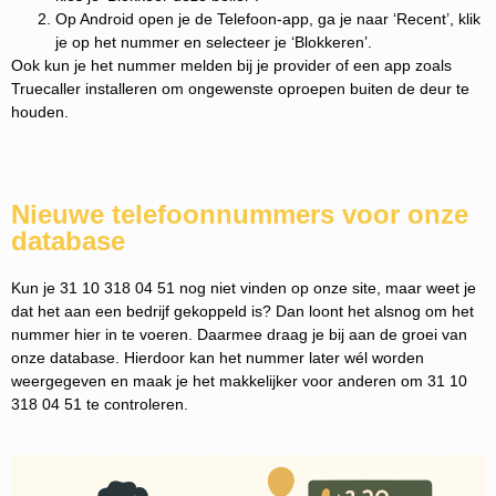
Op Android open je de Telefoon-app, ga je naar ‘Recent’, klik
je op het nummer en selecteer je ‘Blokkeren’.
Ook kun je het nummer melden bij je provider of een app zoals
Truecaller installeren om ongewenste oproepen buiten de deur te
houden.
Nieuwe telefoonnummers voor onze
database
Kun je 31 10 318 04 51 nog niet vinden op onze site, maar weet je
dat het aan een bedrijf gekoppeld is? Dan loont het alsnog om het
nummer hier in te voeren. Daarmee draag je bij aan de groei van
onze database. Hierdoor kan het nummer later wél worden
weergegeven en maak je het makkelijker voor anderen om 31 10
318 04 51 te controleren.