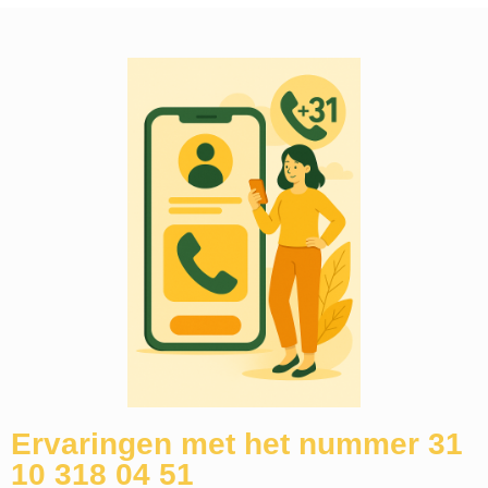
Ervaringen met het nummer 31
10 318 04 51