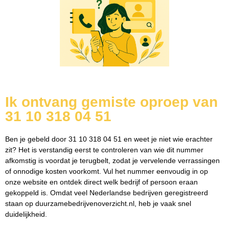
Ik ontvang gemiste oproep van
31 10 318 04 51
Ben je gebeld door 31 10 318 04 51 en weet je niet wie erachter
zit? Het is verstandig eerst te controleren van wie dit nummer
afkomstig is voordat je terugbelt, zodat je vervelende verrassingen
of onnodige kosten voorkomt. Vul het nummer eenvoudig in op
onze website en ontdek direct welk bedrijf of persoon eraan
gekoppeld is. Omdat veel Nederlandse bedrijven geregistreerd
staan op duurzamebedrijvenoverzicht.nl, heb je vaak snel
duidelijkheid.