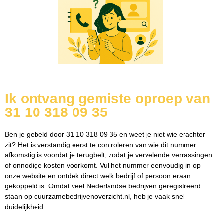
Ik ontvang gemiste oproep van
31 10 318 09 35
Ben je gebeld door 31 10 318 09 35 en weet je niet wie erachter
zit? Het is verstandig eerst te controleren van wie dit nummer
afkomstig is voordat je terugbelt, zodat je vervelende verrassingen
of onnodige kosten voorkomt. Vul het nummer eenvoudig in op
onze website en ontdek direct welk bedrijf of persoon eraan
gekoppeld is. Omdat veel Nederlandse bedrijven geregistreerd
staan op duurzamebedrijvenoverzicht.nl, heb je vaak snel
duidelijkheid.