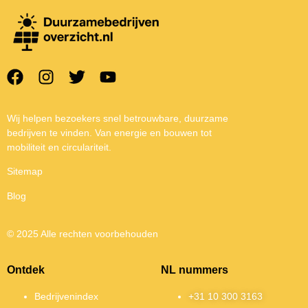
Wij helpen bezoekers snel betrouwbare, duurzame
bedrijven te vinden. Van energie en bouwen tot
mobiliteit en circulariteit.
Sitemap
Blog
© 2025 Alle rechten voorbehouden
Ontdek
NL nummers
Bedrijvenindex
+31 10 300 3163