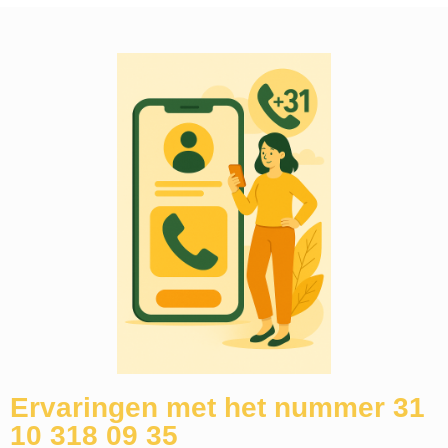
Ervaringen met het nummer 31
10 318 09 35