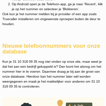
Op Android open je de Telefoon-app, ga je naar ‘Recent’, klik
je op het nummer en selecteer je ‘Blokkeren’.
Ook kun je het nummer melden bij je provider of een app zoals
Truecaller installeren om ongewenste oproepen buiten de deur te
houden.
Nieuwe telefoonnummers voor onze
database
Kun je 31 10 318 09 35 nog niet vinden op onze site, maar weet je
dat het aan een bedrijf gekoppeld is? Dan loont het alsnog om het
nummer hier in te voeren. Daarmee draag je bij aan de groei van
onze database. Hierdoor kan het nummer later wél worden
weergegeven en maak je het makkelijker voor anderen om 31 10
318 09 35 te controleren.