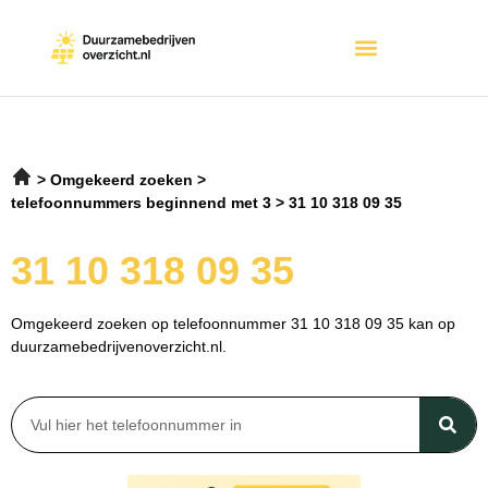
Omgekeerd zoeken
telefoonnummers beginnend met 3
31 10 318 09 35
31 10 318 09 35
Omgekeerd zoeken op telefoonnummer 31 10 318 09 35 kan op
duurzamebedrijvenoverzicht.nl.