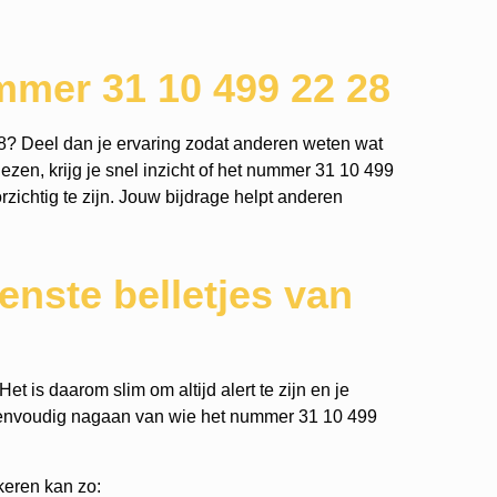
mmer 31 10 499 22 28
8? Deel dan je ervaring zodat anderen weten wat
ezen, krijg je snel inzicht of het nummer 31 10 499
orzichtig te zijn. Jouw bijdrage helpt anderen
nste belletjes van
t is daarom slim om altijd alert te zijn en je
eenvoudig nagaan van wie het nummer 31 10 499
keren kan zo: