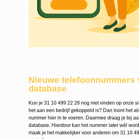
Nieuwe telefoonnummers 
database
Kun je 31 10 499 22 28 nog niet vinden op onze si
het aan een bedrijf gekoppeld is? Dan loont het a
nummer hier in te voeren. Daarmee draag je bij a
database. Hierdoor kan het nummer later wél wo
maak je het makkelijker voor anderen om 31 10 49