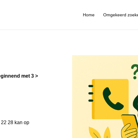
Home
Omgekeerd zoek
ginnend met 3
 22 28 kan op