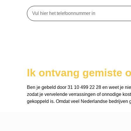
Ik ontvang gemiste o
Ben je gebeld door 31 10 499 22 28 en weet je niet 
zodat je vervelende verrassingen of onnodige kost
gekoppeld is. Omdat veel Nederlandse bedrijven ge