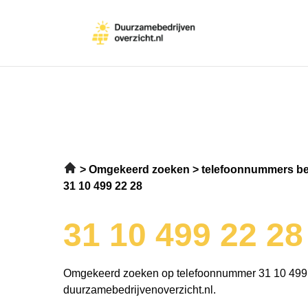
Omgekeerd zoeken
telefoonnummers be
31 10 499 22 28
31 10 499 22 28
Omgekeerd zoeken op telefoonnummer 31 10 499
duurzamebedrijvenoverzicht.nl.