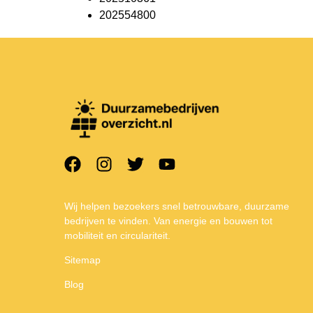
202554800
Wij helpen bezoekers snel betrouwbare, duurzame
bedrijven te vinden. Van energie en bouwen tot
mobiliteit en circulariteit.
Sitemap
Blog