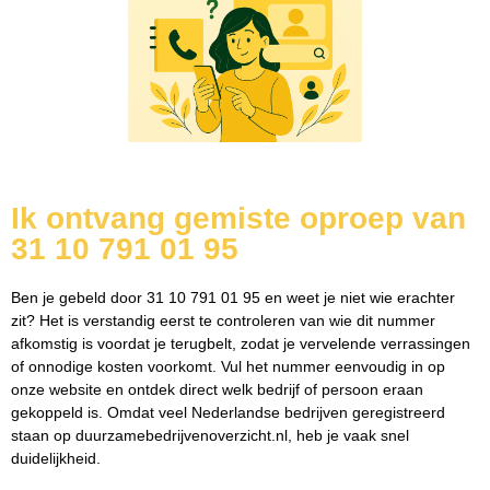
Ik ontvang gemiste oproep van
31 10 791 01 95
Ben je gebeld door 31 10 791 01 95 en weet je niet wie erachter
zit? Het is verstandig eerst te controleren van wie dit nummer
afkomstig is voordat je terugbelt, zodat je vervelende verrassingen
of onnodige kosten voorkomt. Vul het nummer eenvoudig in op
onze website en ontdek direct welk bedrijf of persoon eraan
gekoppeld is. Omdat veel Nederlandse bedrijven geregistreerd
staan op duurzamebedrijvenoverzicht.nl, heb je vaak snel
duidelijkheid.