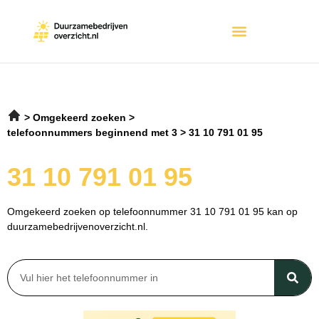
Omgekeerd zoeken
telefoonnummers beginnend met 3
31 10 791 01 95
31 10 791 01 95
Omgekeerd zoeken op telefoonnummer 31 10 791 01 95 kan op
duurzamebedrijvenoverzicht.nl.