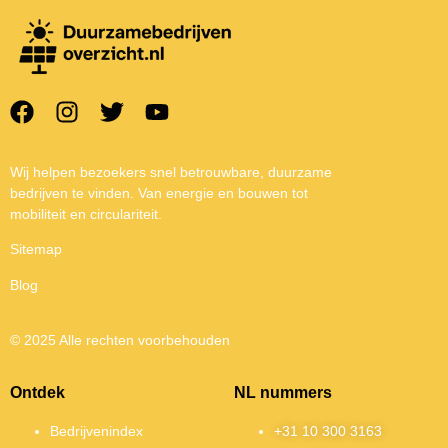
Wij helpen bezoekers snel betrouwbare, duurzame
bedrijven te vinden. Van energie en bouwen tot
mobiliteit en circulariteit.
Sitemap
Blog
© 2025 Alle rechten voorbehouden
Ontdek
NL nummers
Bedrijvenindex
+31 10 300 3163