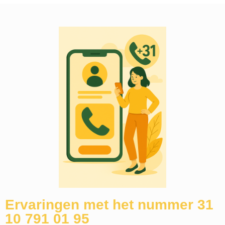
Ervaringen met het nummer 31
10 791 01 95