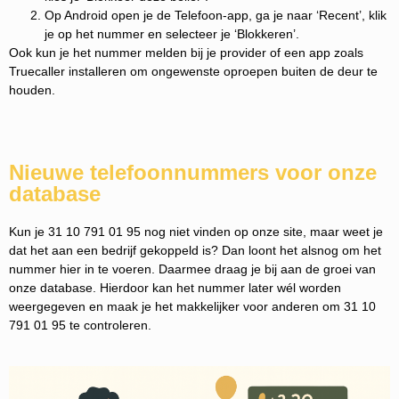
Op Android open je de Telefoon-app, ga je naar ‘Recent’, klik
je op het nummer en selecteer je ‘Blokkeren’.
Ook kun je het nummer melden bij je provider of een app zoals
Truecaller installeren om ongewenste oproepen buiten de deur te
houden.
Nieuwe telefoonnummers voor onze
database
Kun je 31 10 791 01 95 nog niet vinden op onze site, maar weet je
dat het aan een bedrijf gekoppeld is? Dan loont het alsnog om het
nummer hier in te voeren. Daarmee draag je bij aan de groei van
onze database. Hierdoor kan het nummer later wél worden
weergegeven en maak je het makkelijker voor anderen om 31 10
791 01 95 te controleren.