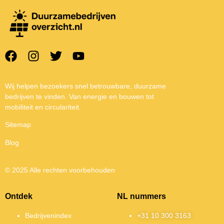
Wij helpen bezoekers snel betrouwbare, duurzame
bedrijven te vinden. Van energie en bouwen tot
mobiliteit en circulariteit.
Sitemap
Blog
© 2025 Alle rechten voorbehouden
Ontdek
NL nummers
Bedrijvenindex
+31 10 300 3163