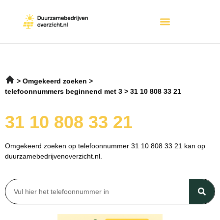
Omgekeerd zoeken
telefoonnummers beginnend met 3
31 10 808 33 21
31 10 808 33 21
Omgekeerd zoeken op telefoonnummer 31 10 808 33 21 kan op
duurzamebedrijvenoverzicht.nl.