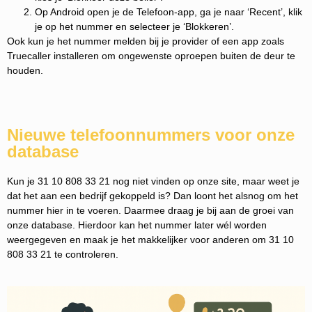
Op Android open je de Telefoon-app, ga je naar ‘Recent’, klik
je op het nummer en selecteer je ‘Blokkeren’.
Ook kun je het nummer melden bij je provider of een app zoals
Truecaller installeren om ongewenste oproepen buiten de deur te
houden.
Nieuwe telefoonnummers voor onze
database
Kun je 31 10 808 33 21 nog niet vinden op onze site, maar weet je
dat het aan een bedrijf gekoppeld is? Dan loont het alsnog om het
nummer hier in te voeren. Daarmee draag je bij aan de groei van
onze database. Hierdoor kan het nummer later wél worden
weergegeven en maak je het makkelijker voor anderen om 31 10
808 33 21 te controleren.