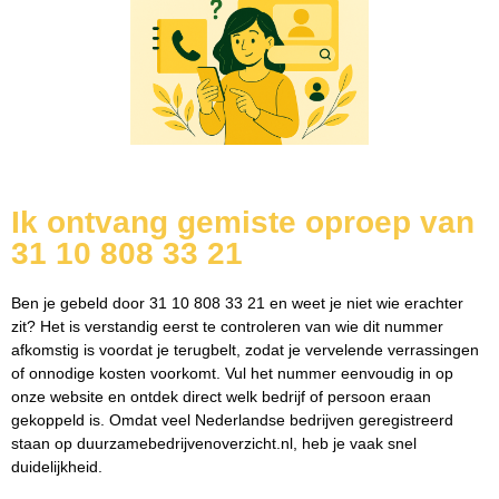
Ik ontvang gemiste oproep van
31 10 808 33 21
Ben je gebeld door 31 10 808 33 21 en weet je niet wie erachter
zit? Het is verstandig eerst te controleren van wie dit nummer
afkomstig is voordat je terugbelt, zodat je vervelende verrassingen
of onnodige kosten voorkomt. Vul het nummer eenvoudig in op
onze website en ontdek direct welk bedrijf of persoon eraan
gekoppeld is. Omdat veel Nederlandse bedrijven geregistreerd
staan op duurzamebedrijvenoverzicht.nl, heb je vaak snel
duidelijkheid.