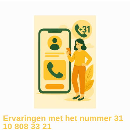
Ervaringen met het nummer 31
10 808 33 21