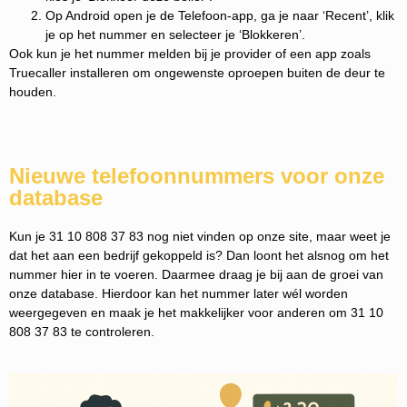
Op Android open je de Telefoon-app, ga je naar ‘Recent’, klik
je op het nummer en selecteer je ‘Blokkeren’.
Ook kun je het nummer melden bij je provider of een app zoals
Truecaller installeren om ongewenste oproepen buiten de deur te
houden.
Nieuwe telefoonnummers voor onze
database
Kun je 31 10 808 37 83 nog niet vinden op onze site, maar weet je
dat het aan een bedrijf gekoppeld is? Dan loont het alsnog om het
nummer hier in te voeren. Daarmee draag je bij aan de groei van
onze database. Hierdoor kan het nummer later wél worden
weergegeven en maak je het makkelijker voor anderen om 31 10
808 37 83 te controleren.