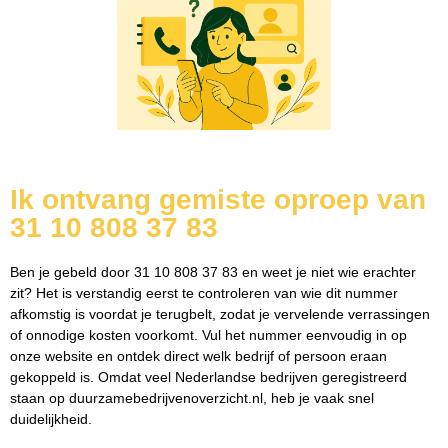
Ik ontvang gemiste oproep van
31 10 808 37 83
Ben je gebeld door 31 10 808 37 83 en weet je niet wie erachter
zit? Het is verstandig eerst te controleren van wie dit nummer
afkomstig is voordat je terugbelt, zodat je vervelende verrassingen
of onnodige kosten voorkomt. Vul het nummer eenvoudig in op
onze website en ontdek direct welk bedrijf of persoon eraan
gekoppeld is. Omdat veel Nederlandse bedrijven geregistreerd
staan op duurzamebedrijvenoverzicht.nl, heb je vaak snel
duidelijkheid.