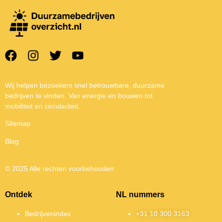
Wij helpen bezoekers snel betrouwbare, duurzame
bedrijven te vinden. Van energie en bouwen tot
mobiliteit en circulariteit.
Sitemap
Blog
© 2025 Alle rechten voorbehouden
Ontdek
NL nummers
Bedrijvenindex
+31 10 300 3163