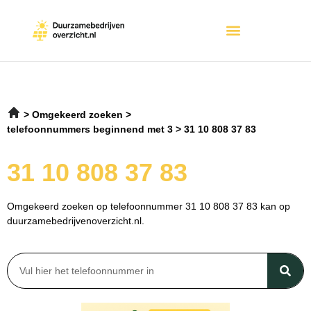
Omgekeerd zoeken
telefoonnummers beginnend met 3
31 10 808 37 83
31 10 808 37 83
Omgekeerd zoeken op telefoonnummer 31 10 808 37 83 kan op
duurzamebedrijvenoverzicht.nl.