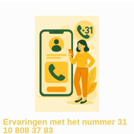
Ervaringen met het nummer 31
10 808 37 83