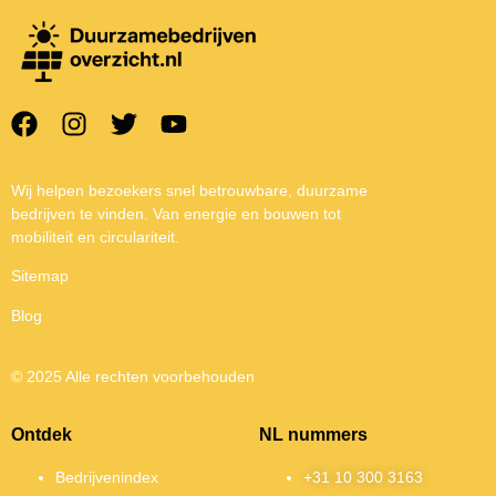
Wij helpen bezoekers snel betrouwbare, duurzame
bedrijven te vinden. Van energie en bouwen tot
mobiliteit en circulariteit.
Sitemap
Blog
© 2025 Alle rechten voorbehouden
Ontdek
NL nummers
Bedrijvenindex
+31 10 300 3163