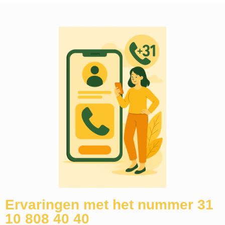
Ervaringen met het nummer 31
10 808 40 40