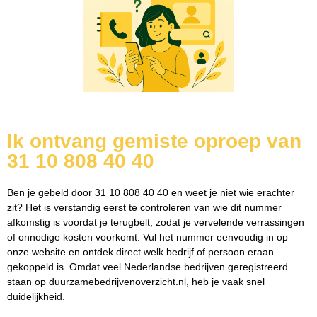
Ik ontvang gemiste oproep van
31 10 808 40 40
Ben je gebeld door 31 10 808 40 40 en weet je niet wie erachter
zit? Het is verstandig eerst te controleren van wie dit nummer
afkomstig is voordat je terugbelt, zodat je vervelende verrassingen
of onnodige kosten voorkomt. Vul het nummer eenvoudig in op
onze website en ontdek direct welk bedrijf of persoon eraan
gekoppeld is. Omdat veel Nederlandse bedrijven geregistreerd
staan op duurzamebedrijvenoverzicht.nl, heb je vaak snel
duidelijkheid.