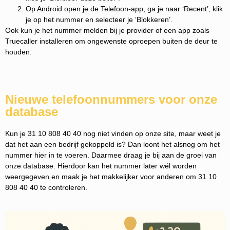
Op Android open je de Telefoon-app, ga je naar ‘Recent’, klik
je op het nummer en selecteer je ‘Blokkeren’.
Ook kun je het nummer melden bij je provider of een app zoals
Truecaller installeren om ongewenste oproepen buiten de deur te
houden.
Nieuwe telefoonnummers voor onze
database
Kun je 31 10 808 40 40 nog niet vinden op onze site, maar weet je
dat het aan een bedrijf gekoppeld is? Dan loont het alsnog om het
nummer hier in te voeren. Daarmee draag je bij aan de groei van
onze database. Hierdoor kan het nummer later wél worden
weergegeven en maak je het makkelijker voor anderen om 31 10
808 40 40 te controleren.