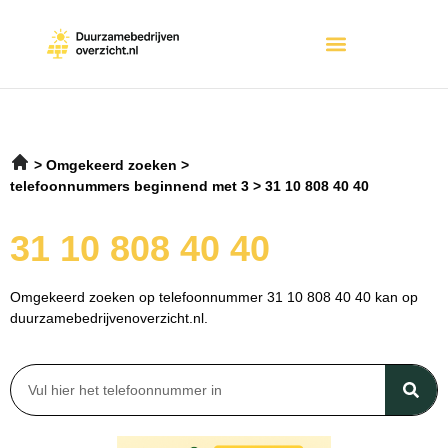
Omgekeerd zoeken
telefoonnummers beginnend met 3
31 10 808 40 40
31 10 808 40 40
Omgekeerd zoeken op telefoonnummer 31 10 808 40 40 kan op
duurzamebedrijvenoverzicht.nl.